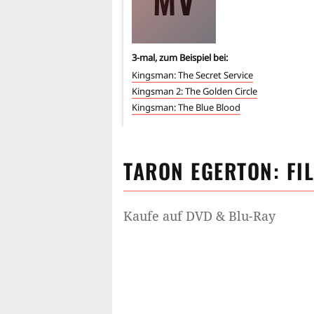
MV
3
-mal, zum Beispiel bei:
Kingsman: The Secret Service
Kingsman 2: The Golden Circle
Kingsman: The Blue Blood
TARON EGERTON
: FI
Kaufe auf DVD & Blu-Ray