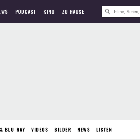
EWS
PODCAST
KINO
ZU HAUSE
& BLU-RAY
VIDEOS
BILDER
NEWS
LISTEN