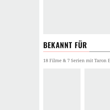
BEKANNT FÜR
18 Filme & 7 Serien mit Taron 