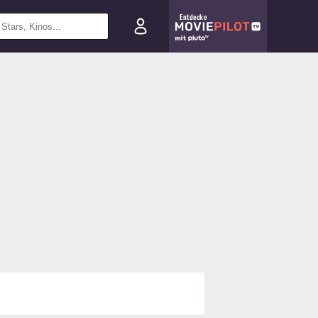
Entdecke