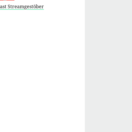
cast Streamgestöber