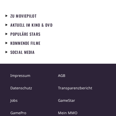
ZU MOVIEPILOT
AKTUELL IM KINO & DVD
POPULÄRE STARS
KOMMENDE FILME
SOCIAL MEDIA
Impressum
AGB
Datenschutz
Transparenzbericht
Jobs
GameStar
GamePro
Mein MMO