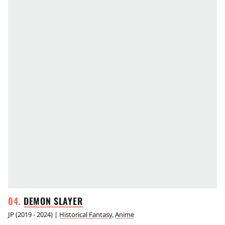
DEMON
SLAYER
JP
(
2019 - 2024
) |
Historical Fantasy
,
Anime