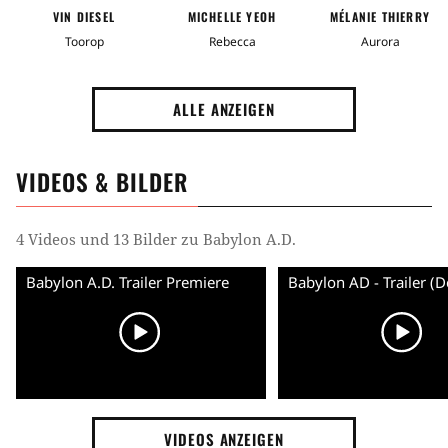
VIN DIESEL
MICHELLE YEOH
MÉLANIE THIERRY
Toorop
Rebecca
Aurora
ALLE ANZEIGEN
VIDEOS & BILDER
4 Videos und 13 Bilder zu Babylon A.D.
Babylon A.D. Trailer Premiere
Babylon AD - Trailer (D
VIDEOS ANZEIGEN