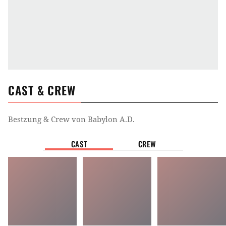
CAST & CREW
Bestzung & Crew von
Babylon A.D.
CAST
CREW