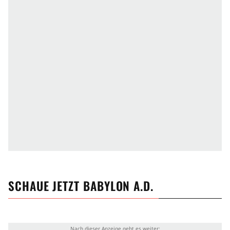
SCHAUE JETZT
BABYLON A.D.