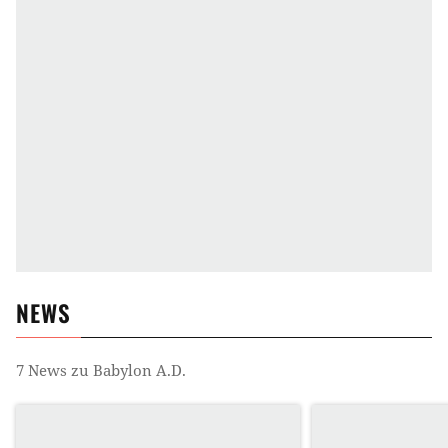
NEWS
7
News zu
Babylon A.D.