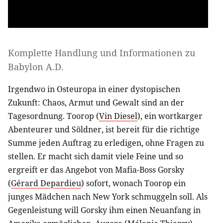
Komplette Handlung und Informationen zu
Babylon A.D.
Irgendwo in Osteuropa in einer dystopischen
Zukunft: Chaos, Armut und Gewalt sind an der
Tagesordnung. Toorop (
Vin Diesel
), ein wortkarger
Abenteurer und Söldner, ist bereit für die richtige
Summe jeden Auftrag zu erledigen, ohne Fragen zu
stellen. Er macht sich damit viele Feine und so
ergreift er das Angebot von Mafia-Boss Gorsky
(
Gérard Depardieu
) sofort, wonach Toorop ein
junges Mädchen nach New York schmuggeln soll. Als
Gegenleistung will Gorsky ihm einen Neuanfang in