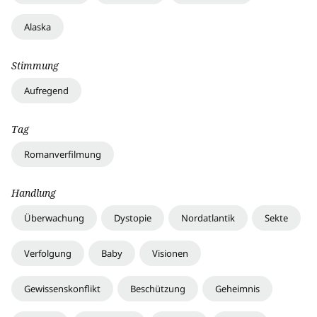
Alaska
Stimmung
Aufregend
Tag
Romanverfilmung
Handlung
Überwachung
Dystopie
Nordatlantik
Sekte
Verfolgung
Baby
Visionen
Gewissenskonflikt
Beschützung
Geheimnis