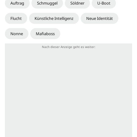
Auftrag
Schmuggel
Söldner
U-Boot
Flucht
Künstliche Intelligenz
Neue Identität
Nonne
Mafiaboss