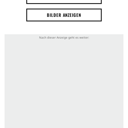
BILDER ANZEIGEN