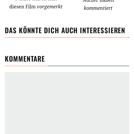
Nutzer haben
diesen Film
vorgemerkt
kommentiert
DAS KÖNNTE DICH AUCH INTERESSIEREN
KOMMENTARE