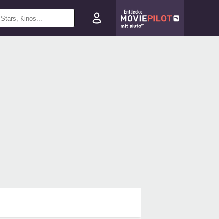
Entdecke