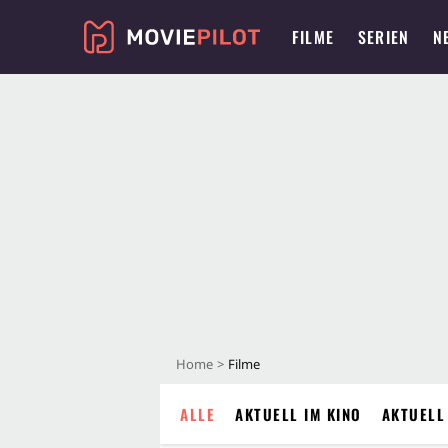
FILME
SERIEN
N
Home
Filme
ALLE
AKTUELL IM KINO
AKTUELL