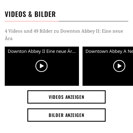
VIDEOS & BILDER
4 Videos und 49 Bilder zu Downton Abbey II: Eine neue
Ära
Downton Abbey II Eine neue Ära - Teaser Trailer (Deutsch) HD
VIDEOS ANZEIGEN
BILDER ANZEIGEN