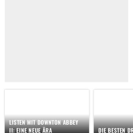
LISTEN MIT DOWNTON ABBEY
II: EINE NEUE ÄRA
DIE BESTEN D