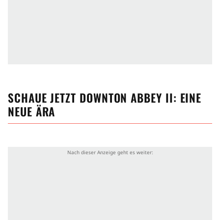
SCHAUE JETZT
DOWNTON ABBEY II: EINE
NEUE ÄRA