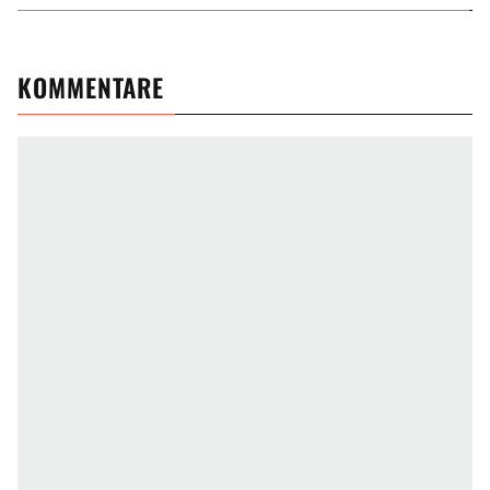
KOMMENTARE