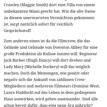
Crawley (Maggie Smith) dort eine Villa von einem
unbekannten Mann geerbt hat. Wie die alte Dame
zu diesem unerwarteten Vermächtnis gekommen
ist, sorgt natürlich sofort für reichlich
Gesprächsstoff
Zum anderen einen ist da die Filmcrew, die das
Gelände und Gebäude von Downton Abbey für eine
große Produktion als Kulisse nutzen will. Regisseur
Jack Barber (Hugh Dancy) will dort drehen und
Lady Mary (Michelle Dockery) will das möglich
machen. Doch die Meinungen, wie positiv oder
negativ sich die Ankunft von zahllosen Crew-
Mitgliedern und mehreren Filmstars (Dominic West,
Laura Haddock) auf das Leben in dem gediegenen
Haus auswirken, wird gehen auseinander. Sind alle
schon bereit dafür, dass eine neue Ära anbricht?