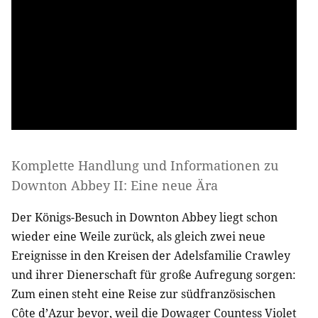
Komplette Handlung und Informationen zu
Downton Abbey II: Eine neue Ära
Der Königs-Besuch in Downton Abbey liegt schon
wieder eine Weile zurück, als gleich zwei neue
Ereignisse in den Kreisen der Adelsfamilie Crawley
und ihrer Dienerschaft für große Aufregung sorgen:
Zum einen steht eine Reise zur südfranzösischen
Côte d’Azur bevor, weil die Dowager Countess Violet