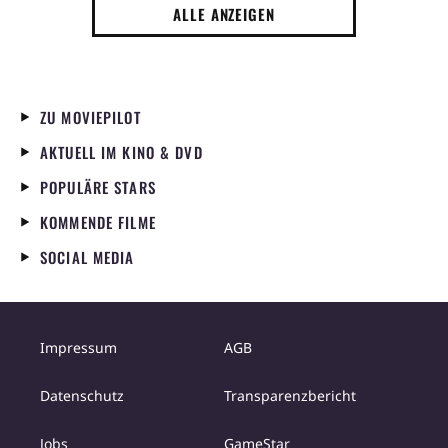
ALLE ANZEIGEN
ZU MOVIEPILOT
AKTUELL IM KINO & DVD
POPULÄRE STARS
KOMMENDE FILME
SOCIAL MEDIA
Impressum
AGB
Datenschutz
Transparenzbericht
Jobs
GameStar