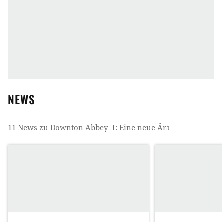
NEWS
11
News zu
Downton Abbey II: Eine neue Ära