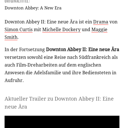
ORIGINALTITEL:
Downton Abbey: A New Era
Downton Abbey II: Eine neue Ära ist ein
Drama
von
Simon Curtis
mit
Michelle Dockery
und
Maggie
Smith
.
In der Fortsetzung
Downton Abbey II: Eine neue Ära
versetzen sowohl eine Reise nach Südfrankreich als
auch Film-Dreharbeiten auf dem englischen
Anwesen die Adelsfamilie und ihre Bediensteten in
Aufruhr.
Aktueller Trailer zu Downton Abbey II: Eine
neue Ära