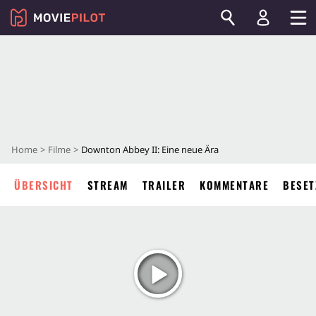
Home
Filme
Downton Abbey II: Eine neue Ära
ÜBERSICHT
STREAM
TRAILER
KOMMENTARE
BESET