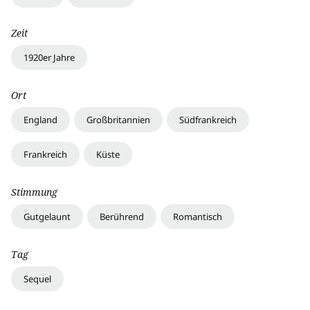
Zeit
1920er Jahre
Ort
England
Großbritannien
Südfrankreich
Frankreich
Küste
Stimmung
Gutgelaunt
Berührend
Romantisch
Tag
Sequel