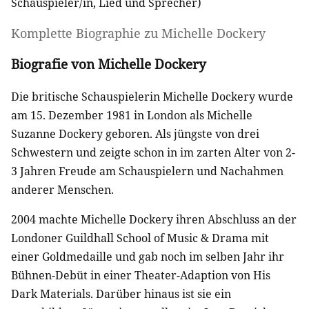
Schauspieler/in
,
Lied
und
Sprecher
)
Komplette Biographie zu
Michelle Dockery
Biografie von Michelle Dockery
Die britische Schauspielerin Michelle Dockery wurde
am 15. Dezember 1981 in London als Michelle
Suzanne Dockery geboren. Als jüngste von drei
Schwestern und zeigte schon in im zarten Alter von 2-
3 Jahren Freude am Schauspielern und Nachahmen
anderer Menschen.
2004 machte Michelle Dockery ihren Abschluss an der
Londoner Guildhall School of Music & Drama mit
einer Goldmedaille und gab noch im selben Jahr ihr
Bühnen-Debüt in einer Theater-Adaption von His
Dark Materials. Darüber hinaus ist sie ein