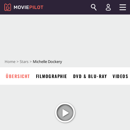
Home
Stars
Michelle Dockery
ÜBERSICHT
FILMOGRAPHIE
DVD & BLU-RAY
VIDEOS