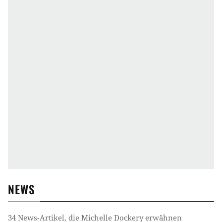
NEWS
34
News-Artikel, die
Michelle Dockery
erwähnen