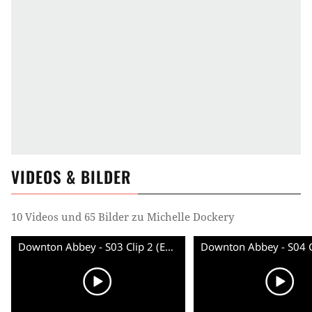
VIDEOS & BILDER
10 Videos und 65 Bilder zu Michelle Dockery
Downton Abbey - S03 Clip 2 (English)