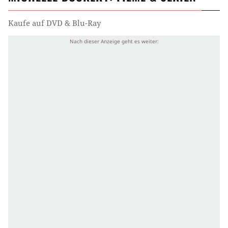
Kaufe auf DVD & Blu-Ray