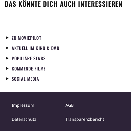
DAS KÖNNTE DICH AUCH INTERESSIEREN
ZU MOVIEPILOT
AKTUELL IM KINO & DVD
POPULÄRE STARS
KOMMENDE FILME
SOCIAL MEDIA
Impressum
AGB
Datenschutz
Transparenzbericht