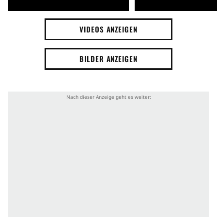
VIDEOS ANZEIGEN
BILDER ANZEIGEN