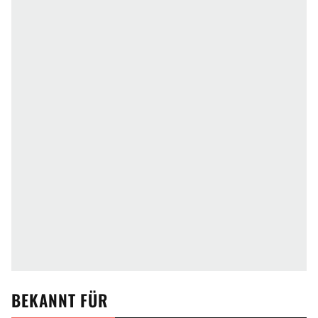
BEKANNT FÜR