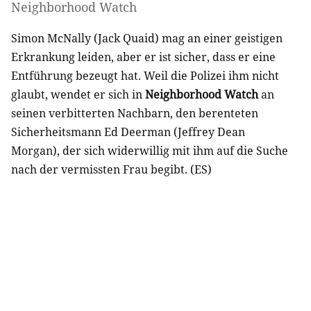
Neighborhood Watch
Simon McNally (Jack Quaid) mag an einer geistigen
Erkrankung leiden, aber er ist sicher, dass er eine
Entführung bezeugt hat. Weil die Polizei ihm nicht
glaubt, wendet er sich in
Neighborhood Watch
an
seinen verbitterten Nachbarn, den berenteten
Sicherheitsmann Ed Deerman (Jeffrey Dean
Morgan), der sich widerwillig mit ihm auf die Suche
nach der vermissten Frau begibt. (ES)