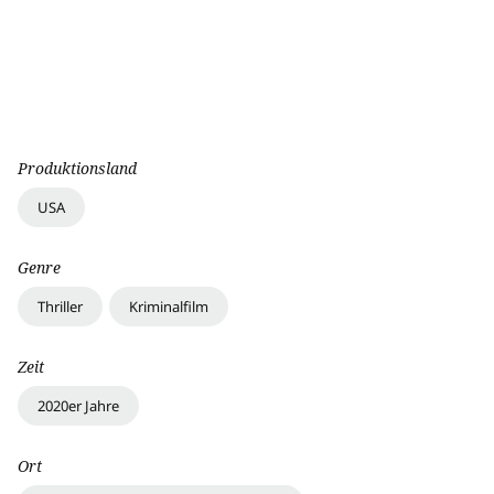
Produktionsland
USA
Genre
Thriller
Kriminalfilm
Zeit
2020er Jahre
Ort