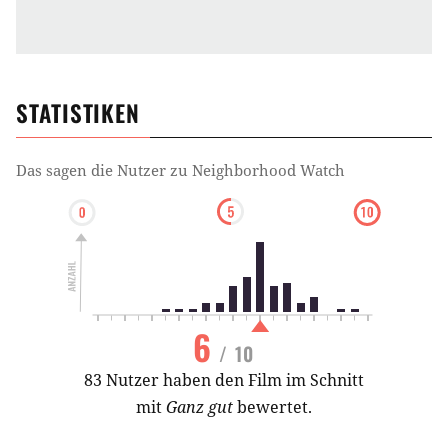
STATISTIKEN
Das sagen die Nutzer zu
Neighborhood Watch
6
/ 10
83 Nutzer haben den Film im Schnitt
mit
Ganz gut
bewertet.