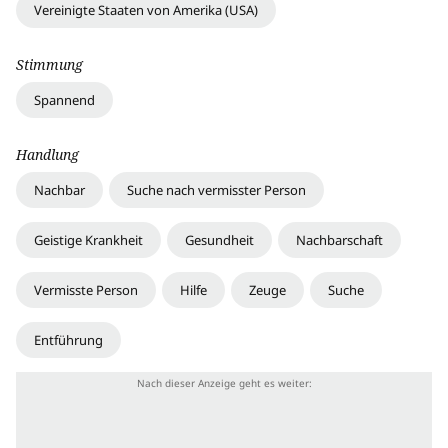
Vereinigte Staaten von Amerika (USA)
Stimmung
Spannend
Handlung
Nachbar
Suche nach vermisster Person
Geistige Krankheit
Gesundheit
Nachbarschaft
Vermisste Person
Hilfe
Zeuge
Suche
Entführung