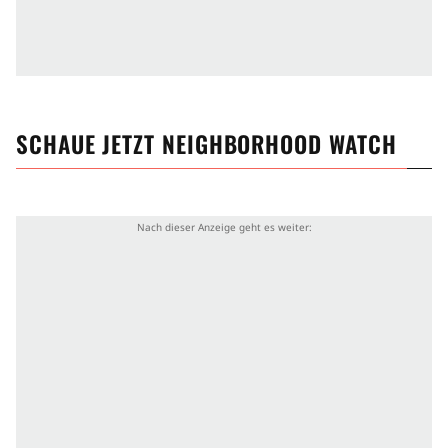
SCHAUE JETZT
NEIGHBORHOOD WATCH