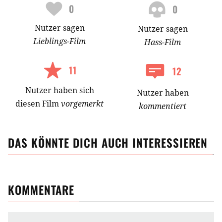
0
0
Nutzer
sagen
Nutzer
sagen
Lieblings-
Film
Hass-
Film
11
12
Nutzer
haben
sich
Nutzer haben
diesen Film
vorgemerkt
kommentiert
DAS KÖNNTE DICH AUCH INTERESSIEREN
KOMMENTARE