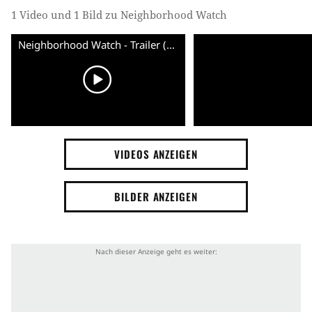
1 Video und 1 Bild zu Neighborhood Watch
Neighborhood Watch - Trailer (English) HD
VIDEOS ANZEIGEN
BILDER ANZEIGEN