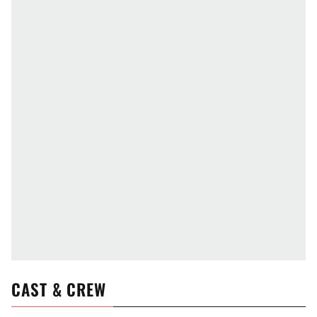
CAST & CREW