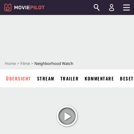
Home
Filme
Neighborhood Watch
ÜBERSICHT
STREAM
TRAILER
KOMMENTARE
BESET