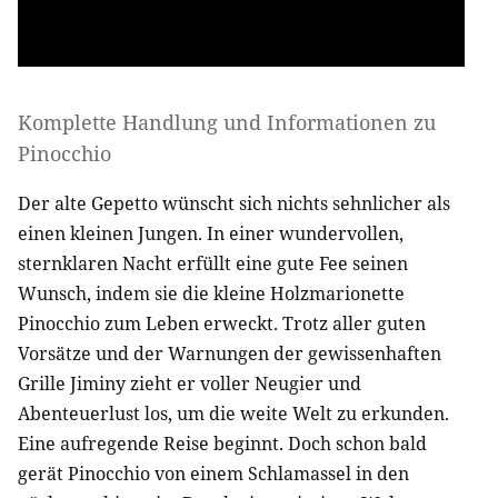
Komplette Handlung und Informationen zu
Pinocchio
Der alte Gepetto wünscht sich nichts sehnlicher als
einen kleinen Jungen. In einer wundervollen,
sternklaren Nacht erfüllt eine gute Fee seinen
Wunsch, indem sie die kleine Holzmarionette
Pinocchio zum Leben erweckt. Trotz aller guten
Vorsätze und der Warnungen der gewissenhaften
Grille Jiminy zieht er voller Neugier und
Abenteuerlust los, um die weite Welt zu erkunden.
Eine aufregende Reise beginnt. Doch schon bald
gerät Pinocchio von einem Schlamassel in den