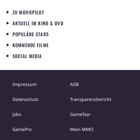
ZU MOVIEPILOT
AKTUELL IM KINO & DVD
POPULÄRE STARS
KOMMENDE FILME
SOCIAL MEDIA
Impressum
AGB
Datenschutz
Transparenzbericht
Jobs
GameStar
GamePro
Mein MMO