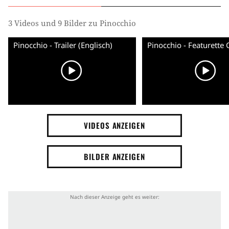
3 Videos und 9 Bilder zu Pinocchio
Pinocchio - Trailer (Englisch)
VIDEOS ANZEIGEN
BILDER ANZEIGEN