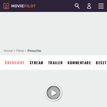
Home
Filme
Pinocchio
ÜBERSICHT
STREAM
TRAILER
KOMMENTARE
BESET