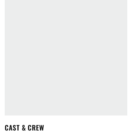
CAST & CREW