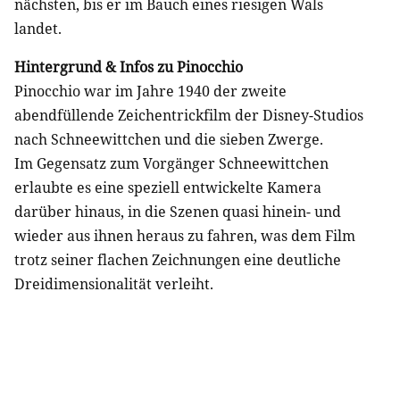
nächsten, bis er im Bauch eines riesigen Wals
landet.
Hintergrund & Infos zu Pinocchio
Pinocchio war im Jahre 1940 der zweite
abendfüllende Zeichentrickfilm der Disney-Studios
nach Schneewittchen und die sieben Zwerge.
Im Gegensatz zum Vorgänger Schneewittchen
erlaubte es eine speziell entwickelte Kamera
darüber hinaus, in die Szenen quasi hinein- und
wieder aus ihnen heraus zu fahren, was dem Film
trotz seiner flachen Zeichnungen eine deutliche
Dreidimensionalität verleiht.