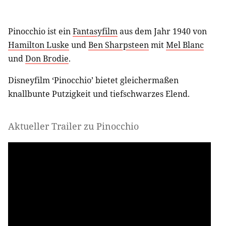
Pinocchio ist ein
Fantasyfilm
aus dem Jahr 1940 von
Hamilton Luske
und
Ben Sharpsteen
mit
Mel Blanc
und
Don Brodie
.
Disneyfilm ‘Pinocchio’ bietet gleichermaßen
knallbunte Putzigkeit und tiefschwarzes Elend.
Aktueller Trailer zu Pinocchio