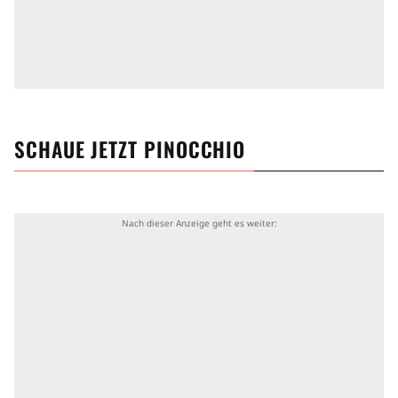
SCHAUE JETZT
PINOCCHIO