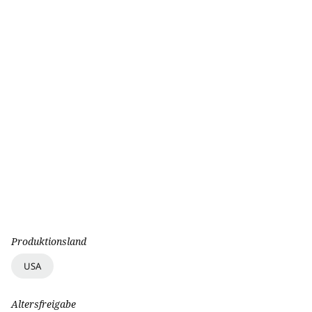
Produktionsland
USA
Altersfreigabe