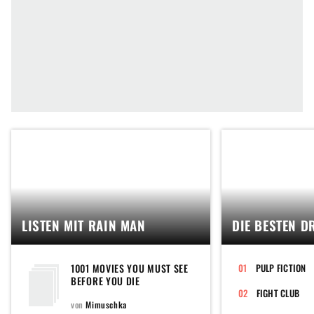
LISTEN MIT RAIN MAN
DIE BESTEN D
1001 MOVIES YOU MUST SEE
PULP FICTION
BEFORE YOU DIE
FIGHT CLUB
von
Mimuschka