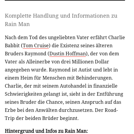
Komplette Handlung und Informationen zu
Rain Man
Nach dem Tod des ungeliebten Vater erfährt Charlie
Babbit (
Tom Cruise
) die Existenz seines älteren
Bruders Raymond (
Dustin Hoffman
), der von dem
Vater als Alleinerbe von drei Millionen Dollar
angegeben wurde. Raymond ist Autist und lebt in
einem Heim für Menschen mit Behinderungen.
Charlie, der mit seinem Autohandel in finanzielle
Schwierigkeiten gelangt ist, sieht in der Entführung
seines Bruder die Chance, seinen Anspruch auf das
Erbe bei den Anwälten durchzusetzen. Der Road-
Trip der beiden Brüder beginnt.
Hintergrund und Infos zu Rain Man: