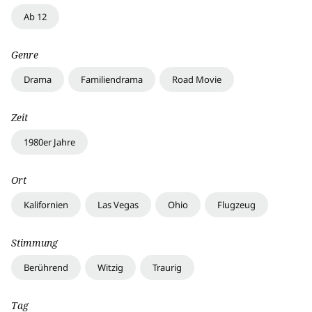
Ab 12
Genre
Drama
Familiendrama
Road Movie
Zeit
1980er Jahre
Ort
Kalifornien
Las Vegas
Ohio
Flugzeug
Stimmung
Berührend
Witzig
Traurig
Tag