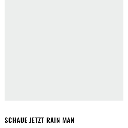
SCHAUE JETZT
RAIN MAN