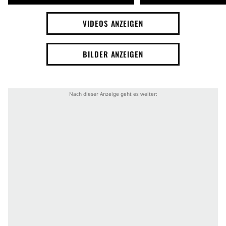
VIDEOS ANZEIGEN
BILDER ANZEIGEN