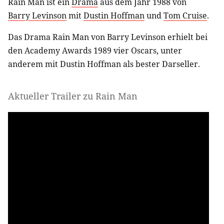
Rain Man ist ein
Drama
aus dem Jahr 1988 von
Barry Levinson
mit
Dustin Hoffman
und
Tom Cruise
.
Das Drama Rain Man von Barry Levinson erhielt bei
den Academy Awards 1989 vier Oscars, unter
anderem mit Dustin Hoffman als bester Darseller.
Aktueller Trailer zu Rain Man