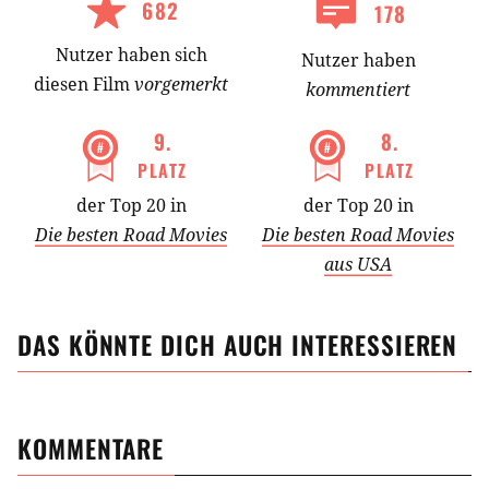
682
178
Nutzer
haben
sich
Nutzer haben
diesen Film
vorgemerkt
kommentiert
9
.
8
.
PLATZ
PLATZ
der Top 20 in
der Top 20 in
Die besten Road Movies
Die besten Road Movies
aus USA
DAS KÖNNTE DICH AUCH INTERESSIEREN
KOMMENTARE