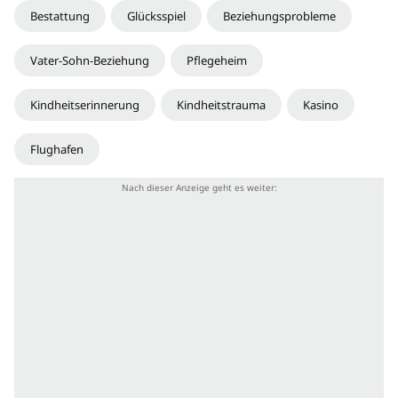
Bestattung
Glücksspiel
Beziehungsprobleme
Vater-Sohn-Beziehung
Pflegeheim
Kindheitserinnerung
Kindheitstrauma
Kasino
Flughafen