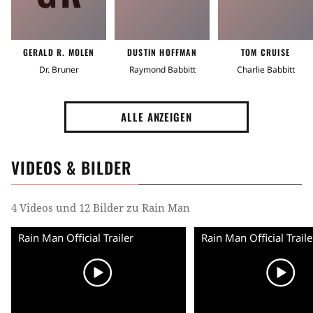
GERALD R. MOLEN
DUSTIN HOFFMAN
TOM CRUISE
Dr. Bruner
Raymond Babbitt
Charlie Babbitt
ALLE ANZEIGEN
VIDEOS & BILDER
4 Videos und 12 Bilder zu Rain Man
Rain Man Official Trailer
Rain Man Official Traile