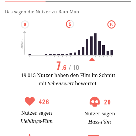
Das sagen die Nutzer zu
Rain Man
7
.6
/ 10
19.015 Nutzer haben den Film im Schnitt
mit
Sehenswert
bewertet.
426
20
Nutzer
sagen
Nutzer
sagen
Lieblings-
Film
Hass-
Film