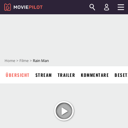
Home
Filme
Rain Man
ÜBERSICHT
STREAM
TRAILER
KOMMENTARE
BESET