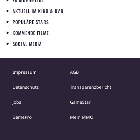
ZU MOVIEPILOT
AKTUELL IM KINO & DVD
POPULÄRE STARS
KOMMENDE FILME
SOCIAL MEDIA
Impressum
AGB
Datenschutz
Transparenzbericht
Jobs
GameStar
GamePro
Mein MMO