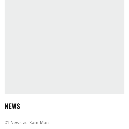
NEWS
21
News zu
Rain Man