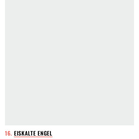
EISKALTE
ENGEL