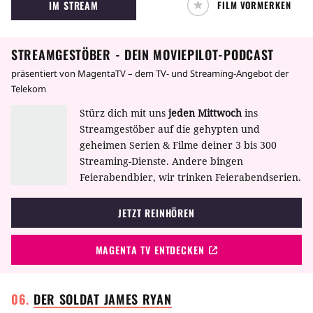
IM STREAM
FILM VORMERKEN
STREAMGESTÖBER - DEIN MOVIEPILOT-PODCAST
präsentiert von MagentaTV – dem TV- und Streaming-Angebot der
Telekom
Stürz dich mit uns
jeden Mittwoch
ins
Streamgestöber auf die gehypten und
geheimen Serien & Filme deiner 3 bis 300
Streaming-Dienste. Andere bingen
Feierabendbier, wir trinken Feierabendserien.
JETZT REINHÖREN
MAGENTA TV ENTDECKEN
DER SOLDAT JAMES
RYAN