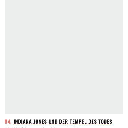
INDIANA JONES UND DER TEMPEL DES
TODES