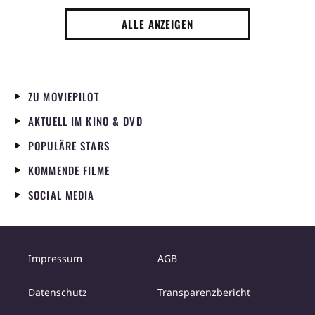
Reihe
ALLE ANZEIGEN
ZU MOVIEPILOT
AKTUELL IM KINO & DVD
POPULÄRE STARS
KOMMENDE FILME
SOCIAL MEDIA
Impressum
AGB
Datenschutz
Transparenzbericht