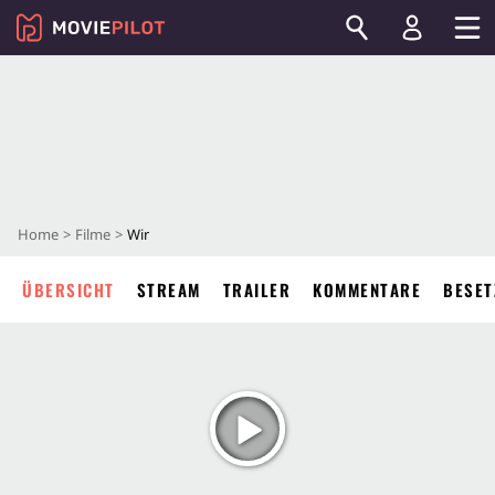
Home
Filme
Wir
ÜBERSICHT
STREAM
TRAILER
KOMMENTARE
BESET