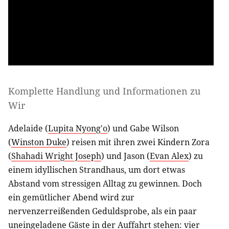
Komplette Handlung und Informationen zu
Wir
Adelaide (
Lupita Nyong'o
) und Gabe Wilson
(
Winston Duke
) reisen mit ihren zwei Kindern Zora
(
Shahadi Wright Joseph
) und Jason (
Evan Alex
) zu
einem idyllischen Strandhaus, um dort etwas
Abstand vom stressigen Alltag zu gewinnen. Doch
ein gemütlicher Abend wird zur
nervenzerreißenden Geduldsprobe, als ein paar
uneingeladene Gäste in der Auffahrt stehen: vier