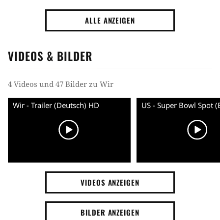
ALLE ANZEIGEN
VIDEOS & BILDER
4 Videos und 47 Bilder zu Wir
Wir - Trailer (Deutsch) HD
VIDEOS ANZEIGEN
BILDER ANZEIGEN