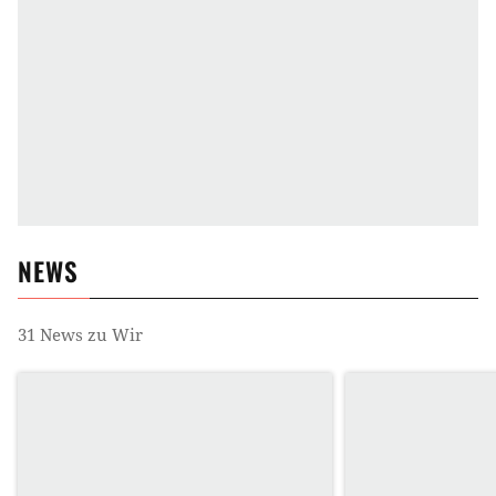
NEWS
31
News zu
Wir