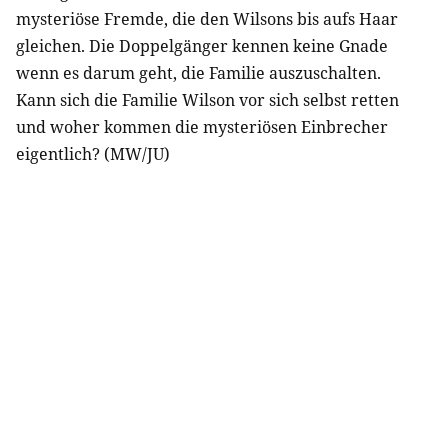
mysteriöse Fremde, die den Wilsons bis aufs Haar
gleichen. Die Doppelgänger kennen keine Gnade
wenn es darum geht, die Familie auszuschalten.
Kann sich die Familie Wilson vor sich selbst retten
und woher kommen die mysteriösen Einbrecher
eigentlich? (MW/JU)