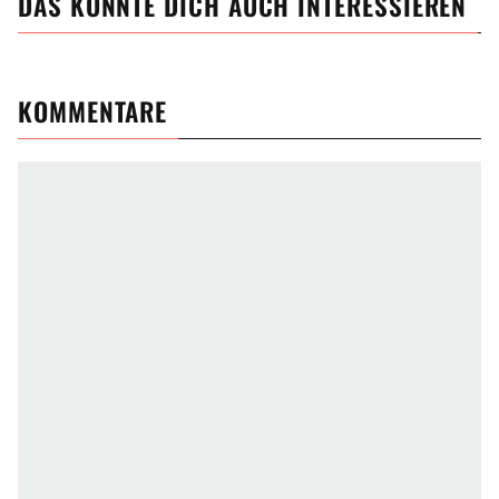
DAS KÖNNTE DICH AUCH INTERESSIEREN
KOMMENTARE