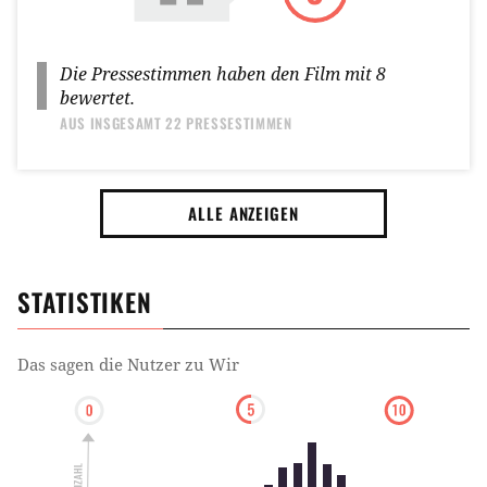
Die Pressestimmen haben den Film mit
8
bewertet.
AUS INSGESAMT
22 PRESSESTIMMEN
ALLE ANZEIGEN
STATISTIKEN
Das sagen die Nutzer zu
Wir