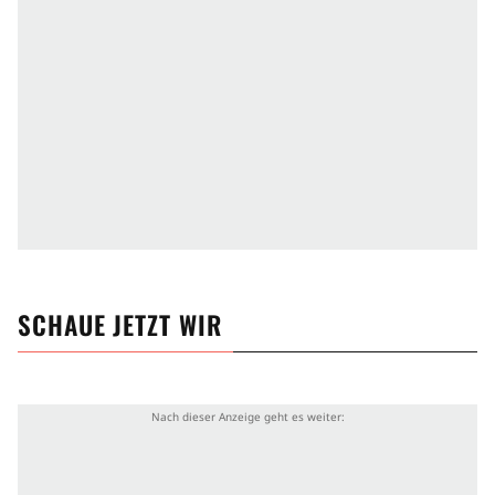
SCHAUE JETZT
WIR