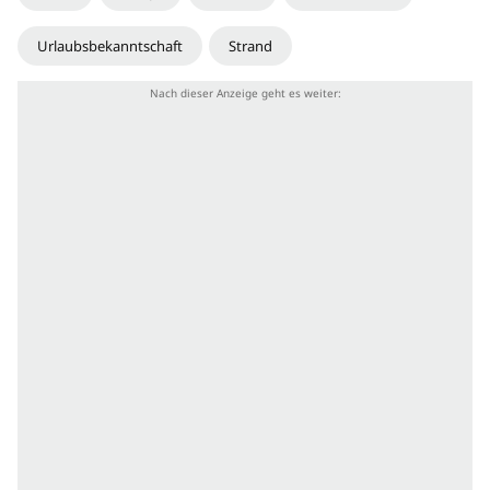
Urlaubsbekanntschaft
Strand