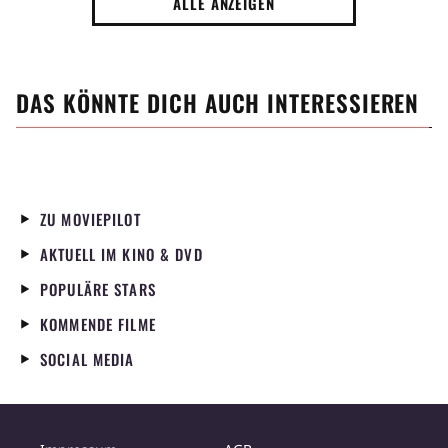
ALLE ANZEIGEN
es waren 12 Ja
DAS KÖNNTE DICH AUCH INTERESSIEREN
ZU MOVIEPILOT
AKTUELL IM KINO & DVD
POPULÄRE STARS
KOMMENDE FILME
SOCIAL MEDIA