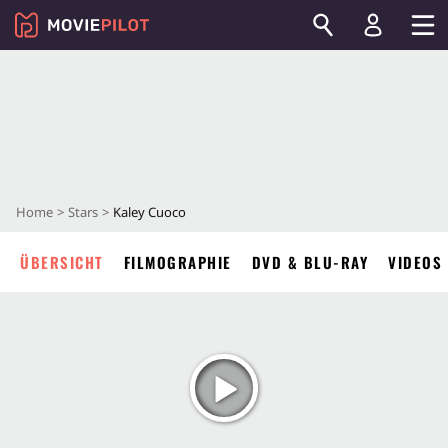
Home
Stars
Kaley Cuoco
ÜBERSICHT
FILMOGRAPHIE
DVD & BLU-RAY
VIDEOS