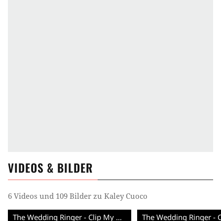
VIDEOS & BILDER
6 Videos und 109 Bilder zu Kaley Cuoco
The Wedding Ringer - Clip My Boy (English) HD