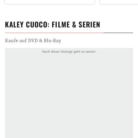
KALEY CUOCO
: FILME & SERIEN
Kaufe auf DVD & Blu-Ray