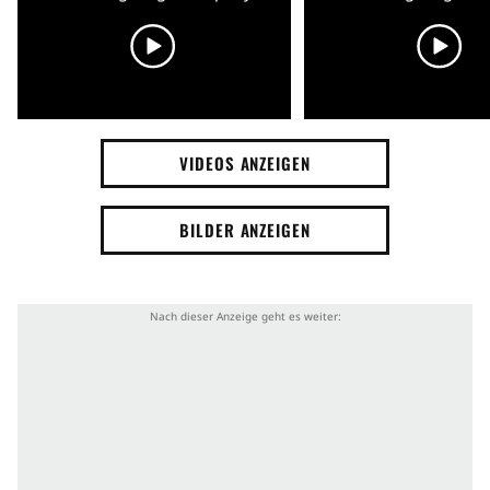
VIDEOS ANZEIGEN
BILDER ANZEIGEN