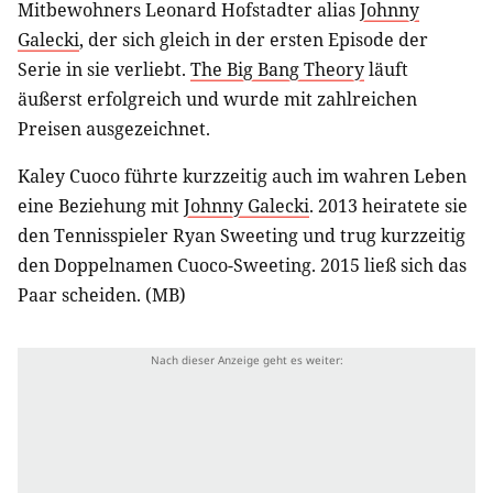
Mitbewohners Leonard Hofstadter alias
Johnny
Galecki
, der sich gleich in der ersten Episode der
Serie in sie verliebt.
The Big Bang Theory
läuft
äußerst erfolgreich und wurde mit zahlreichen
Preisen ausgezeichnet.
Kaley Cuoco führte kurzzeitig auch im wahren Leben
eine Beziehung mit
Johnny Galecki
. 2013 heiratete sie
den Tennisspieler Ryan Sweeting und trug kurzzeitig
den Doppelnamen Cuoco-Sweeting. 2015 ließ sich das
Paar scheiden. (MB)