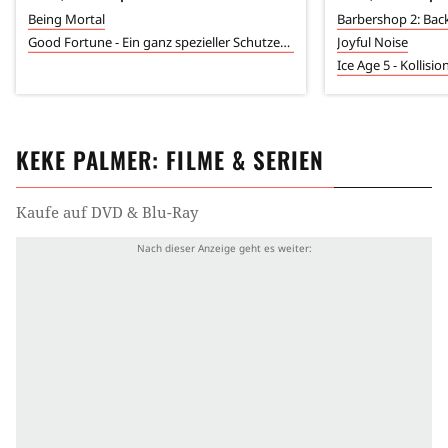
Being Mortal
Barbershop 2: Back
Good Fortune - Ein ganz spezieller Schutzengel
Joyful Noise
Ice Age 5 - Kollisi
KEKE PALMER
: FILME & SERIEN
Kaufe auf DVD & Blu-Ray