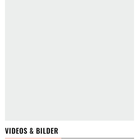
VIDEOS & BILDER