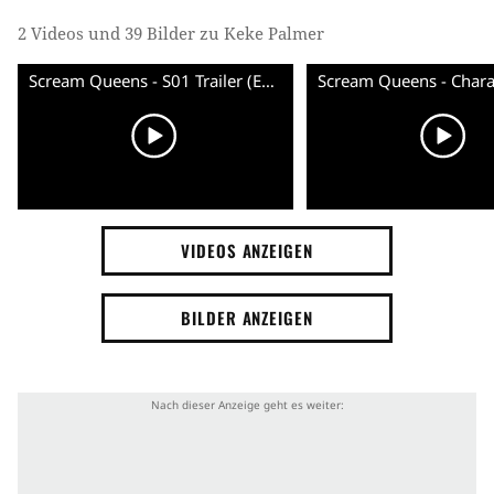
2 Videos und 39 Bilder zu Keke Palmer
Scream Queens - S01 Trailer (English) HD
VIDEOS ANZEIGEN
BILDER ANZEIGEN