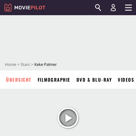
Home
Stars
Keke Palmer
ÜBERSICHT
FILMOGRAPHIE
DVD & BLU-RAY
VIDEOS