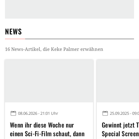
NEWS
16
News-Artikel, die
Keke Palmer
erwähnen
08.06.2026 - 21:01 Uhr
25.09.2025 - 09:
Wenn ihr diese Woche nur
Gewinnt jetzt T
einen Sci-Fi-Film schaut, dann
Special Screen