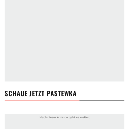
SCHAUE JETZT
PASTEWKA