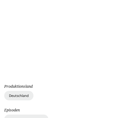
Produktionsland
Deutschland
Episoden