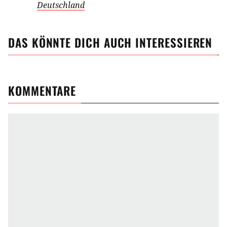
Deutschland
DAS KÖNNTE DICH AUCH INTERESSIEREN
KOMMENTARE