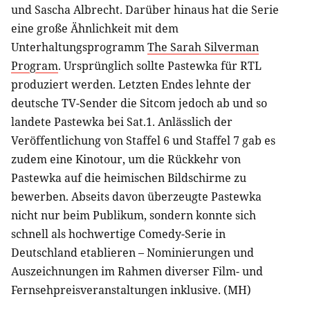
und Sascha Albrecht. Darüber hinaus hat die Serie
eine große Ähnlichkeit mit dem
Unterhaltungsprogramm
The Sarah Silverman
Program
. Ursprünglich sollte Pastewka für RTL
produziert werden. Letzten Endes lehnte der
deutsche TV-Sender die Sitcom jedoch ab und so
landete Pastewka bei Sat.1. Anlässlich der
Veröffentlichung von Staffel 6 und Staffel 7 gab es
zudem eine Kinotour, um die Rückkehr von
Pastewka auf die heimischen Bildschirme zu
bewerben. Abseits davon überzeugte Pastewka
nicht nur beim Publikum, sondern konnte sich
schnell als hochwertige Comedy-Serie in
Deutschland etablieren – Nominierungen und
Auszeichnungen im Rahmen diverser Film- und
Fernsehpreisveranstaltungen inklusive. (MH)