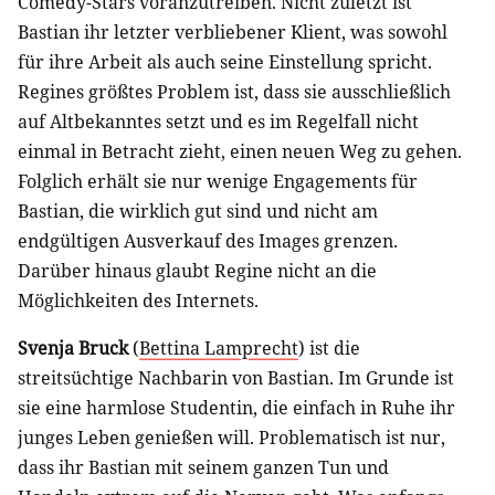
Comedy-Stars voranzutreiben. Nicht zuletzt ist
Bastian ihr letzter verbliebener Klient, was sowohl
für ihre Arbeit als auch seine Einstellung spricht.
Regines größtes Problem ist, dass sie ausschließlich
auf Altbekanntes setzt und es im Regelfall nicht
einmal in Betracht zieht, einen neuen Weg zu gehen.
Folglich erhält sie nur wenige Engagements für
Bastian, die wirklich gut sind und nicht am
endgültigen Ausverkauf des Images grenzen.
Darüber hinaus glaubt Regine nicht an die
Möglichkeiten des Internets.
Svenja Bruck
(
Bettina Lamprecht
) ist die
streitsüchtige Nachbarin von Bastian. Im Grunde ist
sie eine harmlose Studentin, die einfach in Ruhe ihr
junges Leben genießen will. Problematisch ist nur,
dass ihr Bastian mit seinem ganzen Tun und