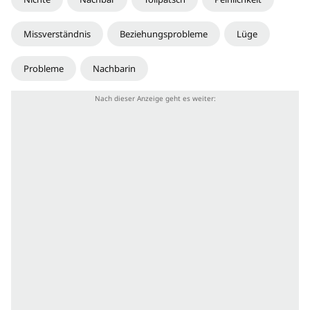
Missverständnis
Beziehungsprobleme
Lüge
Probleme
Nachbarin