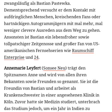
zwangsläufig als Bastian Pastewka.
Dementsprechend versucht er dem Kontakt mit
aufdringlichen Menschen, kreischenden Fans oder
hartnäckigen Autogrammjägern mit mal mehr, mal
weniger clevere Ausreden aus dem Weg zu gehen.
Ansonsten ist Bastian ein lebensfroher sowie
tollpatschiger Zeitgenosse und großer Fan von US-
amerikanischen Fernsehserien wie
Raumschiff
Enterprise
und
24
.
Annemarie Leyfert
(
Sonsee Neu
) trägt den
Spitznamen Anne und wird von allen ihren
Bekannten sowie Freunden so genannt. Sie ist die
Freundin von Bastian und arbeitet als
Krankenschwester in einer angesehenen Klinik in
Köln. Zuvor hatte sie Medizin studiert, unterbrach
das Studium jedoch, um ein Jahr in Indien zu