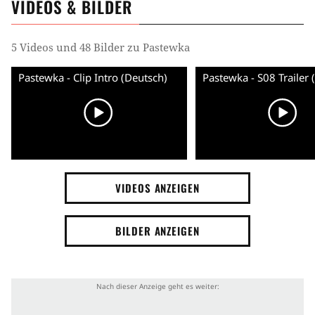
VIDEOS & BILDER
5 Videos und 48 Bilder zu Pastewka
Pastewka - Clip Intro (Deutsch)
VIDEOS ANZEIGEN
BILDER ANZEIGEN