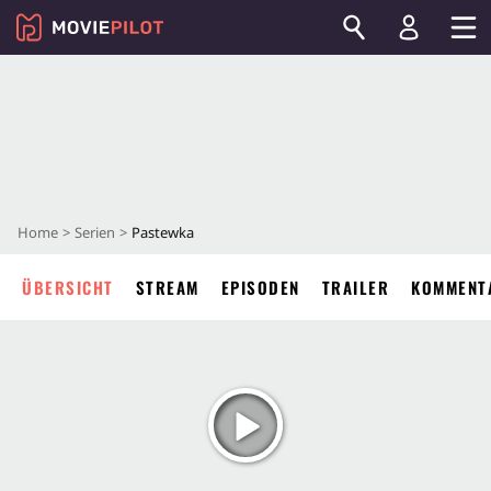
Home
Serien
Pastewka
ÜBERSICHT
STREAM
EPISODEN
TRAILER
KOMMENT