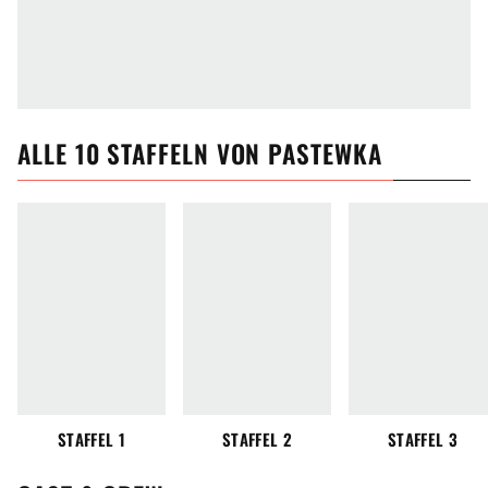
ALLE
10
STAFFELN VON
PASTEWKA
STAFFEL 1
STAFFEL 2
STAFFEL 3