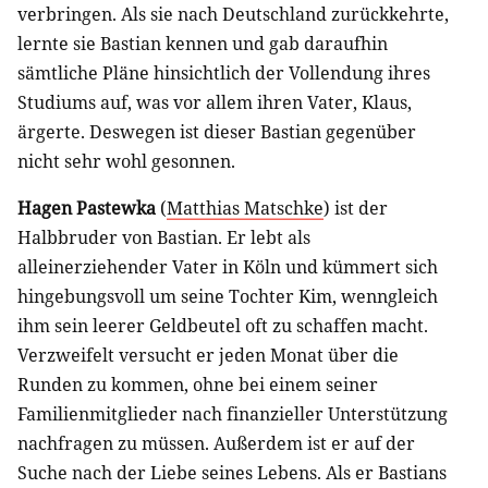
verbringen. Als sie nach Deutschland zurückkehrte,
lernte sie Bastian kennen und gab daraufhin
sämtliche Pläne hinsichtlich der Vollendung ihres
Studiums auf, was vor allem ihren Vater, Klaus,
ärgerte. Deswegen ist dieser Bastian gegenüber
nicht sehr wohl gesonnen.
Hagen Pastewka
(
Matthias Matschke
) ist der
Halbbruder von Bastian. Er lebt als
alleinerziehender Vater in Köln und kümmert sich
hingebungsvoll um seine Tochter Kim, wenngleich
ihm sein leerer Geldbeutel oft zu schaffen macht.
Verzweifelt versucht er jeden Monat über die
Runden zu kommen, ohne bei einem seiner
Familienmitglieder nach finanzieller Unterstützung
nachfragen zu müssen. Außerdem ist er auf der
Suche nach der Liebe seines Lebens. Als er Bastians