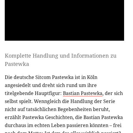
Komplette Handlung und Informationen zu
Pastewka
Die deutsche Sitcom Pastewka ist in Köln
angesiedelt und dreht sich rund um ihre
titelgebende Hauptfigur:
Bastian Pastewka
, der sich
selbst spielt. Wenngleich die Handlung der Serie
nicht auf tatsächlichen Begebenheiten beruht,
erzählt Pastewka Geschichten, die Bastian Pastewka
durchaus im echten Leben passieren könnten – frei