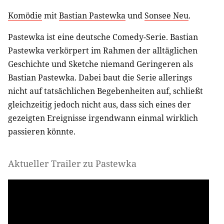
Komödie
mit
Bastian Pastewka
und
Sonsee Neu
.
Pastewka ist eine deutsche Comedy-Serie. Bastian
Pastewka verkörpert im Rahmen der alltäglichen
Geschichte und Sketche niemand Geringeren als
Bastian Pastewka. Dabei baut die Serie allerings
nicht auf tatsächlichen Begebenheiten auf, schließt
gleichzeitig jedoch nicht aus, dass sich eines der
gezeigten Ereignisse irgendwann einmal wirklich
passieren könnte.
Aktueller Trailer zu Pastewka