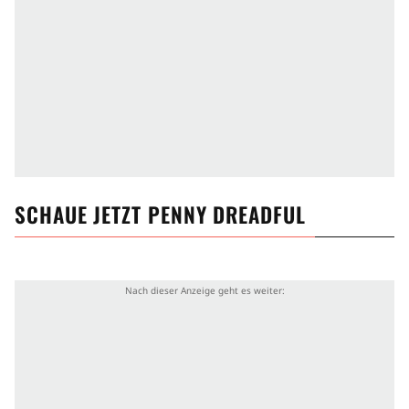
SCHAUE JETZT
PENNY DREADFUL