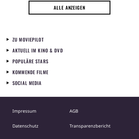
wiedervereint
ALLE ANZEIGEN
ZU MOVIEPILOT
AKTUELL IM KINO & DVD
POPULÄRE STARS
KOMMENDE FILME
SOCIAL MEDIA
Impressum
AGB
Datenschutz
Transparenzbericht