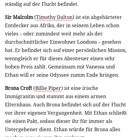
ständig auf der Flucht befindet.
Sir Malcolm
(
Timothy Dalton
) ist ein abgehärteter
Entdecker aus Afrika, der in seinem Leben schon
vieles – oder zumindest weit mehr als der
durchschnittlicher Einwohner Londons – gesehen
hat. Er befindet sich auf einer persönlichen Mission,
wenngleich er für dieses Abenteuer einen sehr
hohen Preis zahlt. Gemeinsam mit Vanessa und
Ethan will er seine Odyssee zumm Ende bringen.
Brona Croft
(
Billie Piper
) ist eine irische
Immigrantin und stammt aus einem armen
Elternhaus. Auch Brona befindet sich auf der Flucht
vor ihrer eigenen Vergangenheit. Mit Ethan schließt
sie einen Pakt, sodass dieser ihr für immer als
Untergebener dient. Ethan würde für Brona alles