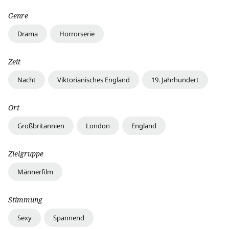
Genre
Drama
Horrorserie
Zeit
Nacht
Viktorianisches England
19. Jahrhundert
Ort
Großbritannien
London
England
Zielgruppe
Männerfilm
Stimmung
Sexy
Spannend