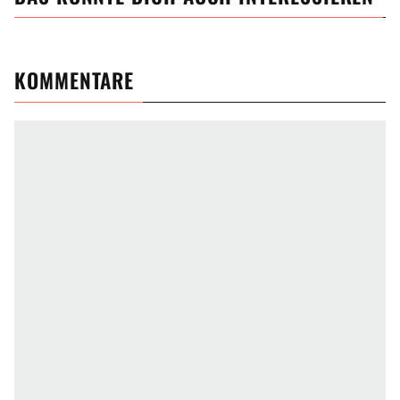
KOMMENTARE