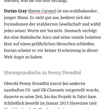
machen, was sie von ihm verlangt.
Dorian Gray
(
Reeve Carney
) ist ein wohlhabender,
junger Mann. Er sieht gut aus, bedient sich der
Formalismen der etablierten Gesellschaft und wählt
jedes seiner Worte mit Vorsicht. Dennoch verfolgt
ihn eine diabolische Aura und seine soziale Isolation
lässt auf einen gefährlichen Menschen schließen.
Dorian scheint er vor keiner Erscheinung in dieser
Welt Angst zu haben.
Hintergrundinfos zu Penny Dreadful
Obwohl Penny Dreadful zuerst bei anderen
namhaften US- und UK-Channels vorgestellt wurde,
dauerte es seine Zeit, bis das Projekt in Fahrt kam.
Schließlich bestellt im Januar 2013 Showtime (mit