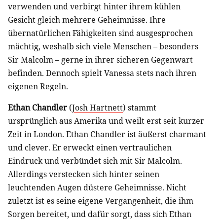
verwenden und verbirgt hinter ihrem kühlen
Gesicht gleich mehrere Geheimnisse. Ihre
übernatürlichen Fähigkeiten sind ausgesprochen
mächtig, weshalb sich viele Menschen – besonders
Sir Malcolm – gerne in ihrer sicheren Gegenwart
befinden. Dennoch spielt Vanessa stets nach ihren
eigenen Regeln.
Ethan Chandler
(
Josh Hartnett
) stammt
ursprünglich aus Amerika und weilt erst seit kurzer
Zeit in London. Ethan Chandler ist äußerst charmant
und clever. Er erweckt einen vertraulichen
Eindruck und verbündet sich mit Sir Malcolm.
Allerdings verstecken sich hinter seinen
leuchtenden Augen düstere Geheimnisse. Nicht
zuletzt ist es seine eigene Vergangenheit, die ihm
Sorgen bereitet, und dafür sorgt, dass sich Ethan