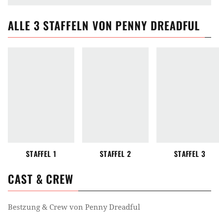
ALLE
3
STAFFELN VON
PENNY DREADFUL
STAFFEL 1
STAFFEL 2
STAFFEL 3
CAST & CREW
Bestzung & Crew von
Penny Dreadful