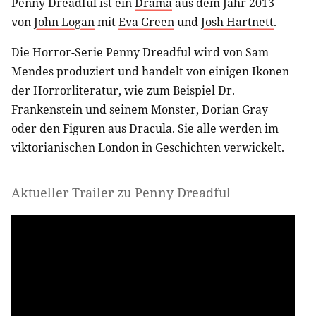
Penny Dreadful ist ein
Drama
aus dem Jahr 2013
von
John Logan
mit
Eva Green
und
Josh Hartnett
.
Die Horror-Serie Penny Dreadful wird von Sam
Mendes produziert und handelt von einigen Ikonen
der Horrorliteratur, wie zum Beispiel Dr.
Frankenstein und seinem Monster, Dorian Gray
oder den Figuren aus Dracula. Sie alle werden im
viktorianischen London in Geschichten verwickelt.
Aktueller Trailer zu Penny Dreadful