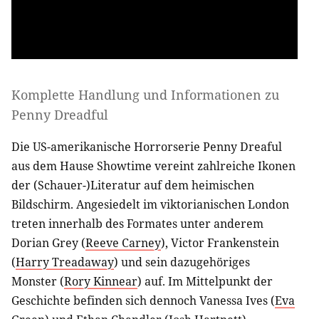
Komplette Handlung und Informationen zu
Penny Dreadful
Die US-amerikanische Horrorserie Penny Dreaful
aus dem Hause Showtime vereint zahlreiche Ikonen
der (Schauer-)Literatur auf dem heimischen
Bildschirm. Angesiedelt im viktorianischen London
treten innerhalb des Formates unter anderem
Dorian Grey (
Reeve Carney
), Victor Frankenstein
(
Harry Treadaway
) und sein dazugehöriges
Monster (
Rory Kinnear
) auf. Im Mittelpunkt der
Geschichte befinden sich dennoch Vanessa Ives (
Eva