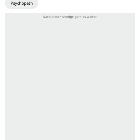
Psychopath