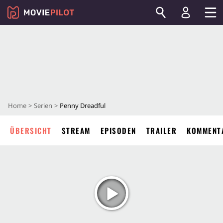
Home
Serien
Penny Dreadful
ÜBERSICHT
STREAM
EPISODEN
TRAILER
KOMMENT