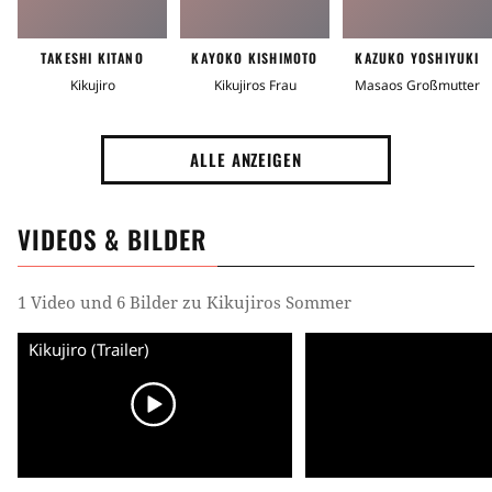
TAKESHI KITANO
KAYOKO KISHIMOTO
KAZUKO YOSHIYUKI
Kikujiro
Kikujiros Frau
Masaos Großmutter
ALLE ANZEIGEN
VIDEOS & BILDER
1 Video und 6 Bilder zu Kikujiros Sommer
Kikujiro (Trailer)