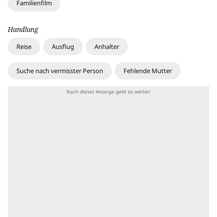
Familienfilm
Handlung
Reise
Ausflug
Anhalter
Suche nach vermisster Person
Fehlende Mutter