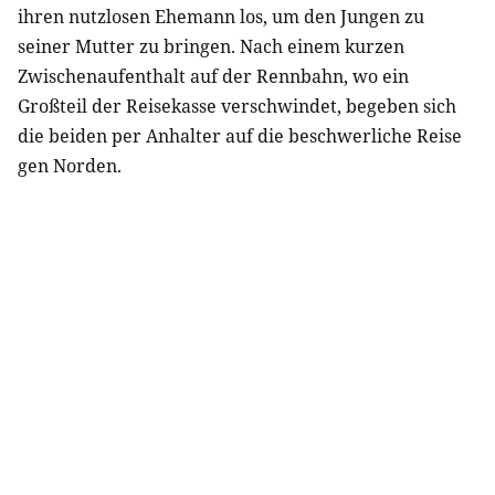
ihren nutzlosen Ehemann los, um den Jungen zu
seiner Mutter zu bringen. Nach einem kurzen
Zwischenaufenthalt auf der Rennbahn, wo ein
Großteil der Reisekasse verschwindet, begeben sich
die beiden per Anhalter auf die beschwerliche Reise
gen Norden.