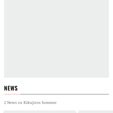
NEWS
2
News zu
Kikujiros Sommer