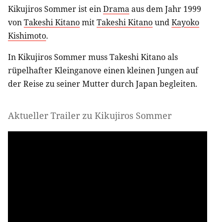
Kikujiros Sommer ist ein
Drama
aus dem Jahr 1999
von
Takeshi Kitano
mit
Takeshi Kitano
und
Kayoko
Kishimoto
.
In Kikujiros Sommer muss Takeshi Kitano als
rüpelhafter Kleinganove einen kleinen Jungen auf
der Reise zu seiner Mutter durch Japan begleiten.
Aktueller Trailer zu Kikujiros Sommer