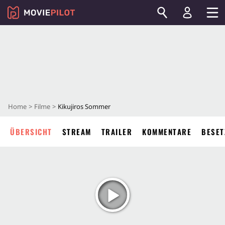
Home
Filme
Kikujiros Sommer
ÜBERSICHT
STREAM
TRAILER
KOMMENTARE
BESET