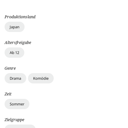
Produktionsland
Japan
Altersfreigabe
Ab 12
Genre
Drama
Komödie
Zeit
Sommer
Zielgruppe