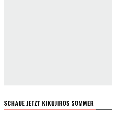
SCHAUE JETZT
KIKUJIROS SOMMER