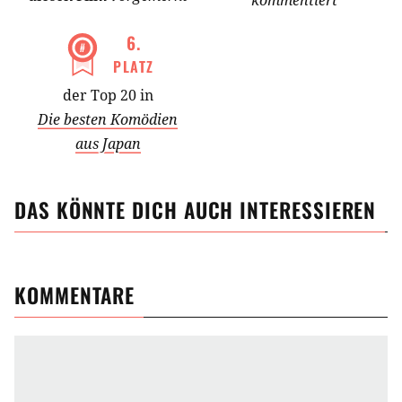
kommentiert
6
.
PLATZ
der Top 20 in
Die besten Komödien
aus Japan
DAS KÖNNTE DICH AUCH INTERESSIEREN
KOMMENTARE