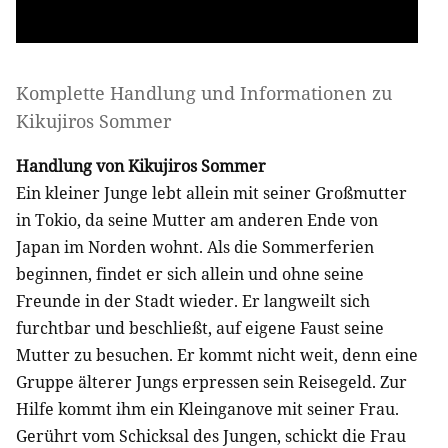
Komplette Handlung und Informationen zu
Kikujiros Sommer
Handlung von Kikujiros Sommer
Ein kleiner Junge lebt allein mit seiner Großmutter
in Tokio, da seine Mutter am anderen Ende von
Japan im Norden wohnt. Als die Sommerferien
beginnen, findet er sich allein und ohne seine
Freunde in der Stadt wieder. Er langweilt sich
furchtbar und beschließt, auf eigene Faust seine
Mutter zu besuchen. Er kommt nicht weit, denn eine
Gruppe älterer Jungs erpressen sein Reisegeld. Zur
Hilfe kommt ihm ein Kleinganove mit seiner Frau.
Gerührt vom Schicksal des Jungen, schickt die Frau