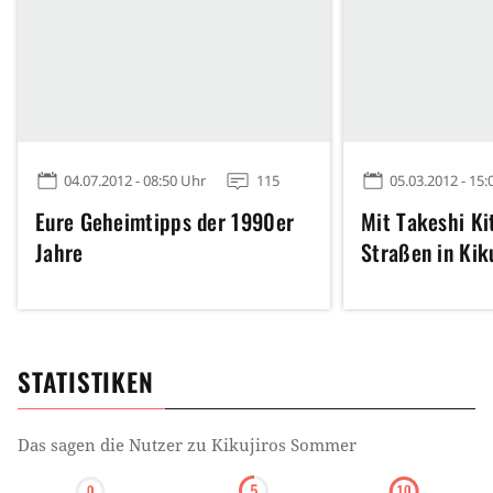
04.07.2012 - 08:50 Uhr
115
05.03.2012 - 15:
Eure Geheimtipps der 1990er
Mit Takeshi Ki
Jahre
Straßen in Kik
STATISTIKEN
Das sagen die Nutzer zu
Kikujiros Sommer