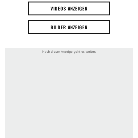
VIDEOS ANZEIGEN
BILDER ANZEIGEN