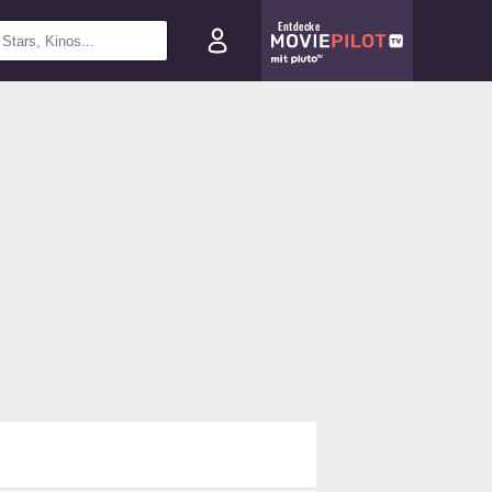
Entdecke