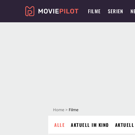
FILME
SERIEN
N
Home
Filme
ALLE
AKTUELL IM KINO
AKTUELL