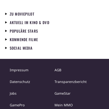
ZU MOVIEPILOT
AKTUELL IM KINO & DVD
POPULÄRE STARS
KOMMENDE FILME
SOCIAL MEDIA
Impressum
AGB
Datenschutz
Transparenzbericht
Jobs
GameStar
GamePro
Mein MMO