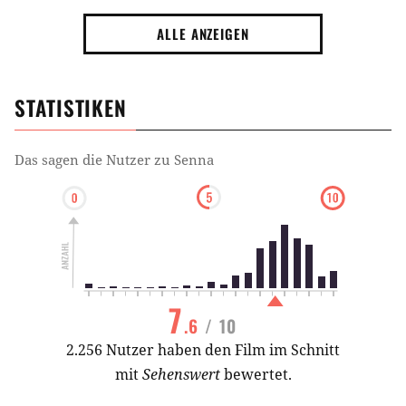
ALLE ANZEIGEN
STATISTIKEN
Das sagen die Nutzer zu
Senna
7
.6
/ 10
2.256 Nutzer haben den Film im Schnitt
mit
Sehenswert
bewertet.