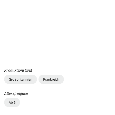
Produktionsland
Großbritannien
Frankreich
Altersfreigabe
Ab 6