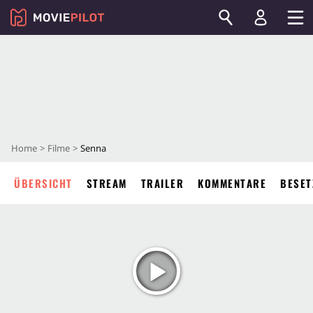
Home
Filme
Senna
ÜBERSICHT
STREAM
TRAILER
KOMMENTARE
BESET