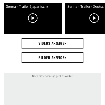
Senna - Trailer (Japanisch)
Senna - Trailer (Deutsc
VIDEOS ANZEIGEN
BILDER ANZEIGEN