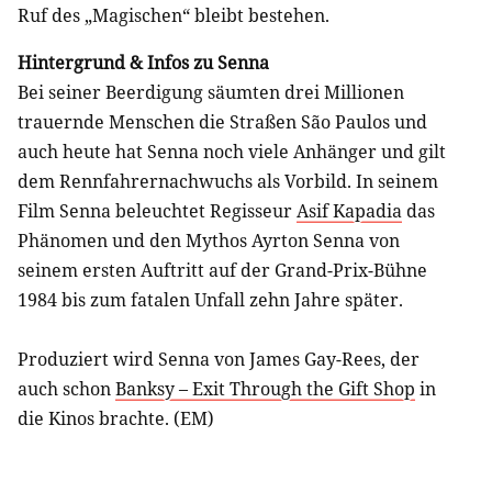
Ruf des „Magischen“ bleibt bestehen.
Hintergrund & Infos zu Senna
Bei seiner Beerdigung säumten drei Millionen
trauernde Menschen die Straßen São Paulos und
auch heute hat Senna noch viele Anhänger und gilt
dem Rennfahrernachwuchs als Vorbild. In seinem
Film Senna beleuchtet Regisseur
Asif Kapadia
das
Phänomen und den Mythos Ayrton Senna von
seinem ersten Auftritt auf der Grand-Prix-Bühne
1984 bis zum fatalen Unfall zehn Jahre später.
Produziert wird Senna von James Gay-Rees, der
auch schon
Banksy – Exit Through the Gift Shop
in
die Kinos brachte. (EM)