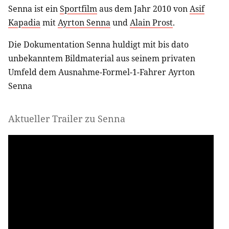
Senna ist ein
Sportfilm
aus dem Jahr 2010 von
Asif
Kapadia
mit
Ayrton Senna
und
Alain Prost
.
Die Dokumentation Senna huldigt mit bis dato
unbekanntem Bildmaterial aus seinem privaten
Umfeld dem Ausnahme-Formel-1-Fahrer Ayrton
Senna
Aktueller Trailer zu Senna