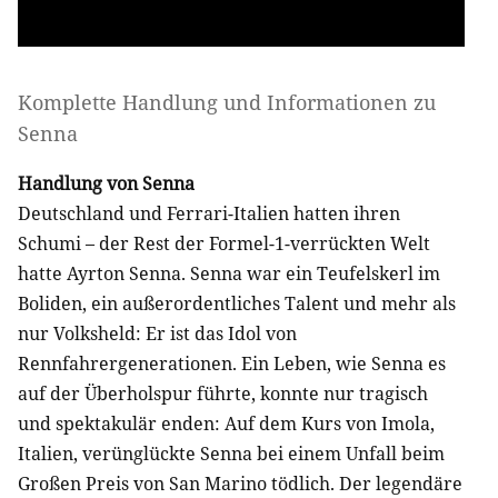
Komplette Handlung und Informationen zu
Senna
Handlung von Senna
Deutschland und Ferrari-Italien hatten ihren
Schumi – der Rest der Formel-1-verrückten Welt
hatte Ayrton Senna. Senna war ein Teufelskerl im
Boliden, ein außerordentliches Talent und mehr als
nur Volksheld: Er ist das Idol von
Rennfahrergenerationen. Ein Leben, wie Senna es
auf der Überholspur führte, konnte nur tragisch
und spektakulär enden: Auf dem Kurs von Imola,
Italien, verünglückte Senna bei einem Unfall beim
Großen Preis von San Marino tödlich. Der legendäre