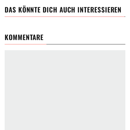
DAS KÖNNTE DICH AUCH INTERESSIEREN
KOMMENTARE