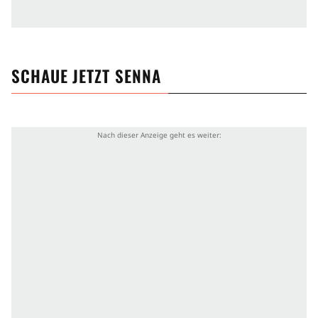
SCHAUE JETZT
SENNA