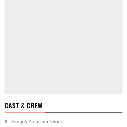
CAST & CREW
Bestzung & Crew von
Senna