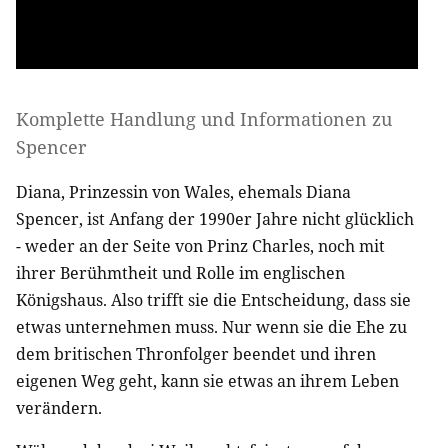
Komplette Handlung und Informationen zu
Spencer
Diana, Prinzessin von Wales, ehemals Diana
Spencer, ist Anfang der 1990er Jahre nicht glücklich
- weder an der Seite von Prinz Charles, noch mit
ihrer Berühmtheit und Rolle im englischen
Königshaus. Also trifft sie die Entscheidung, dass sie
etwas unternehmen muss. Nur wenn sie die Ehe zu
dem britischen Thronfolger beendet und ihren
eigenen Weg geht, kann sie etwas an ihrem Leben
verändern.