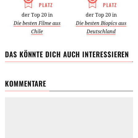
PLATZ
PLATZ
der Top 20 in
der Top 20 in
Die besten Filme aus
Die besten Biopics aus
Chile
Deutschland
DAS KÖNNTE DICH AUCH INTERESSIEREN
KOMMENTARE