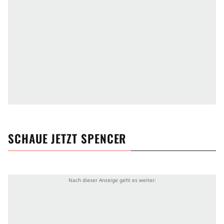
SCHAUE JETZT
SPENCER