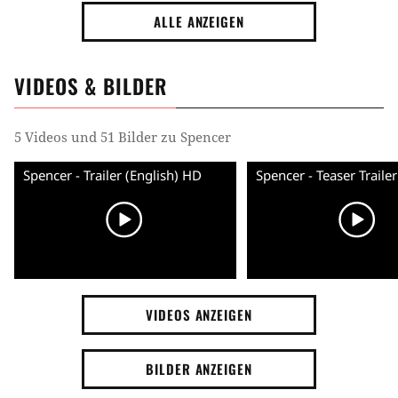
ALLE ANZEIGEN
VIDEOS & BILDER
5 Videos und 51 Bilder zu Spencer
Spencer - Trailer (English) HD
VIDEOS ANZEIGEN
BILDER ANZEIGEN