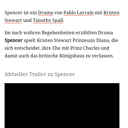
Spencer ist ein
Drama
von
Pablo Larraín
mit
Kristen
Stewart
und
Timothy Spall
.
Im nach wahren Begebenheiten erzählten Drama
Spencer
spielt Kristen Stewart Prinzessin Diana, die
sich entscheidet, ihre Ehe mit Prinz Charles und
damit auch das britische Königshaus zu verlassen.
Aktueller Trailer zu Spencer