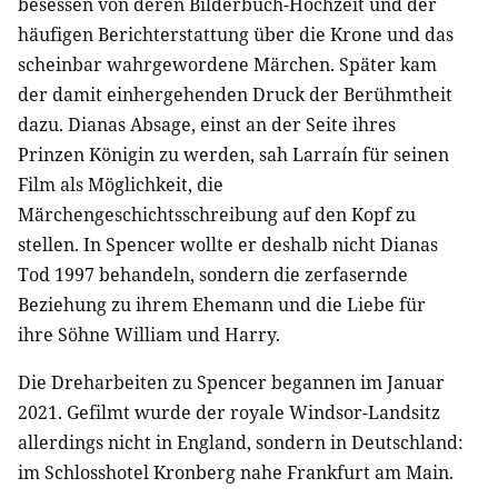
besessen von deren Bilderbuch-Hochzeit und der
häufigen Berichterstattung über die Krone und das
scheinbar wahrgewordene Märchen. Später kam
der damit einhergehenden Druck der Berühmtheit
dazu. Dianas Absage, einst an der Seite ihres
Prinzen Königin zu werden, sah Larraín für seinen
Film als Möglichkeit, die
Märchengeschichtsschreibung auf den Kopf zu
stellen. In Spencer wollte er deshalb nicht Dianas
Tod 1997 behandeln, sondern die zerfasernde
Beziehung zu ihrem Ehemann und die Liebe für
ihre Söhne William und Harry.
Die Dreharbeiten zu Spencer begannen im Januar
2021. Gefilmt wurde der royale Windsor-Landsitz
allerdings nicht in England, sondern in Deutschland:
im Schlosshotel Kronberg nahe Frankfurt am Main.