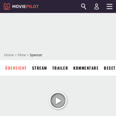
Home
Filme
Spencer
ÜBERSICHT
STREAM
TRAILER
KOMMENTARE
BESET