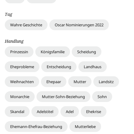
Tag
Wahre Geschichte
Oscar Nominierungen 2022
Handlung
Prinzessin
Königsfamilie
Scheidung
Eheprobleme
Entscheidung
Landhaus
Weihnachten
Ehepaar
Mutter
Landsitz
Monarchie
Mutter-Sohn-Beziehung
Sohn
Skandal
Adelstitel
Adel
Ehekrise
Ehemann-Ehefrau-Beziehung
Mutterliebe