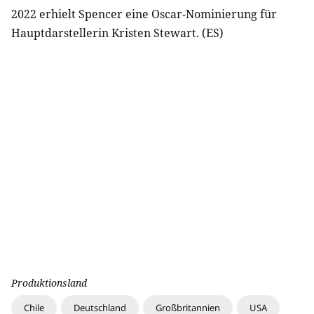
2022 erhielt Spencer eine Oscar-Nominierung für
Hauptdarstellerin Kristen Stewart. (ES)
Produktionsland
Chile
Deutschland
Großbritannien
USA