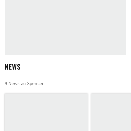
NEWS
9
News zu
Spencer