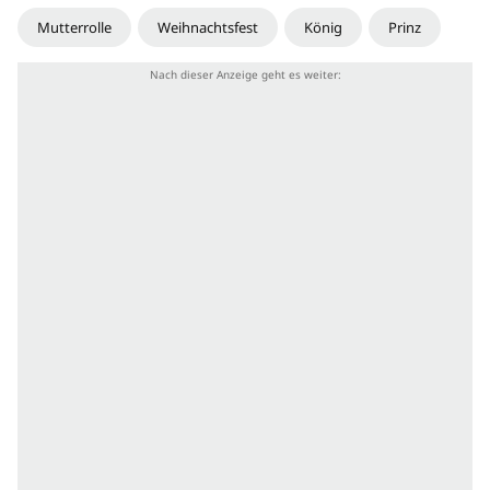
Mutterrolle
Weihnachtsfest
König
Prinz