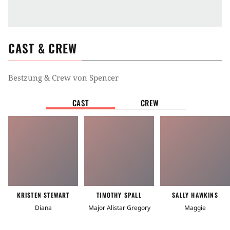
CAST & CREW
Bestzung & Crew von
Spencer
CAST
CREW
KRISTEN STEWART
TIMOTHY SPALL
SALLY HAWKINS
Diana
Major Alistar Gregory
Maggie