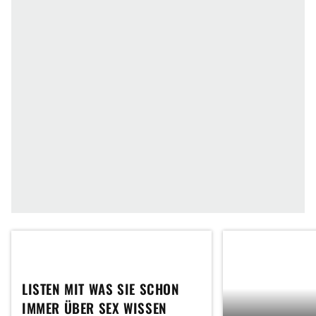
LISTEN MIT WAS SIE SCHON
IMMER ÜBER SEX WISSEN