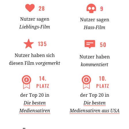
28
9
Nutzer
sagen
Nutzer
sagen
Lieblings-
Film
Hass-
Film
135
50
Nutzer
haben
sich
Nutzer haben
diesen Film
vorgemerkt
kommentiert
14
.
10
.
PLATZ
PLATZ
der Top 20 in
der Top 20 in
Die besten
Die besten
Mediensatiren
Mediensatiren aus USA