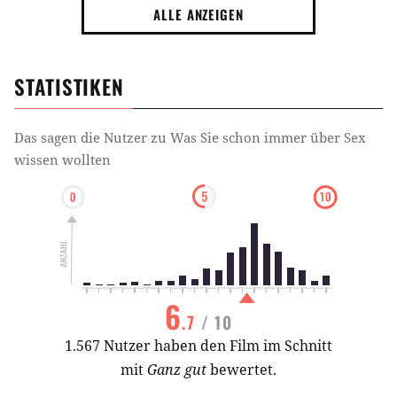
ALLE ANZEIGEN
STATISTIKEN
Das sagen die Nutzer zu
Was Sie schon immer über Sex
wissen wollten
6
.7
/ 10
1.567 Nutzer haben den Film im Schnitt
mit
Ganz gut
bewertet.