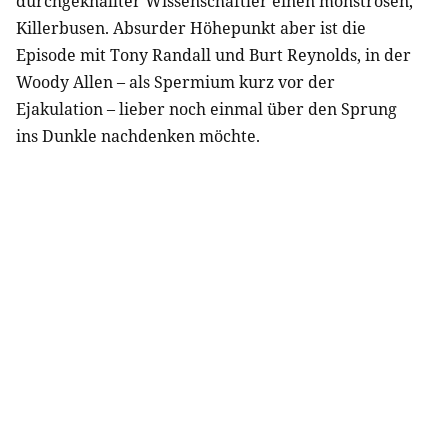
durchgeknallter Wissenschaftler einen monströsen,
Killerbusen. Absurder Höhepunkt aber ist die
Episode mit Tony Randall und Burt Reynolds, in der
Woody Allen – als Spermium kurz vor der
Ejakulation – lieber noch einmal über den Sprung
ins Dunkle nachdenken möchte.