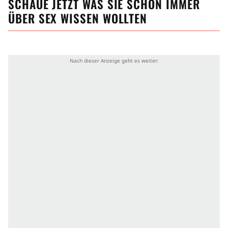
SCHAUE JETZT
WAS SIE SCHON IMMER
ÜBER SEX WISSEN WOLLTEN