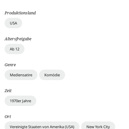
Produktionsland
USA
Altersfreigabe
Ab 12
Genre
Mediensatire
Komödie
Zeit
1970er Jahre
Ort
Vereinigte Staaten von Amerika (USA)
New York City