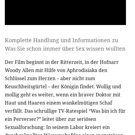
Komplette Handlung und Informationen zu
Was Sie schon immer über Sex wissen wollten
Der Film beginnt in der Ritterzeit, in der Hofnarr
Woody Allen mit Hilfe von Aphrodisiaka den
Schlüssel zum Herzen – aber nicht zum
Keuschheitsgürtel – der Königin findet. Wollig und
mollig geht es weiter, wenn ein braver Doktor mit
Haut und Haaren einem wankelmütigen Schaf
verfällt. Das schrullige TV-Ratespiel “Was bin ich für
ein Perverser?” leitet über zur seriösen
Sexualforschung: In seinem Labor kreiert ein