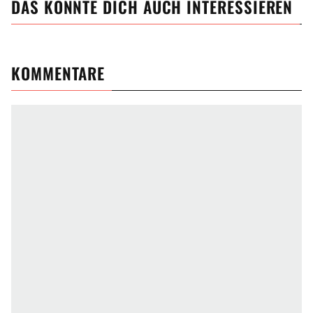
DAS KÖNNTE DICH AUCH INTERESSIEREN
KOMMENTARE