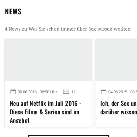
NEWS
4
News zu
Was Sie schon immer über Sex wissen wollten
30.06.2016 - 08:50 Uhr
12
04.08.2015 - 08:
Neu auf Netflix im Juli 2016 -
Ich, der Sex un
Diese Filme & Serien sind im
darüber wisse
Angebot