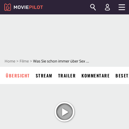
Home
Filme
Was Sie schon immer über Sex wissen wollten
ÜBERSICHT
STREAM
TRAILER
KOMMENTARE
BESET