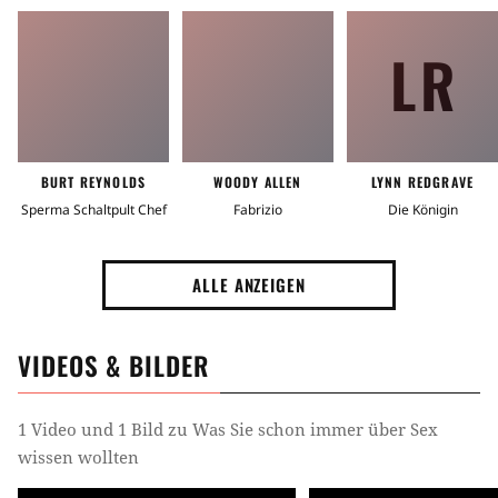
LR
BURT REYNOLDS
WOODY ALLEN
LYNN REDGRAVE
Sperma Schaltpult Chef
Fabrizio
Die Königin
ALLE ANZEIGEN
VIDEOS & BILDER
1 Video und 1 Bild zu Was Sie schon immer über Sex
wissen wollten