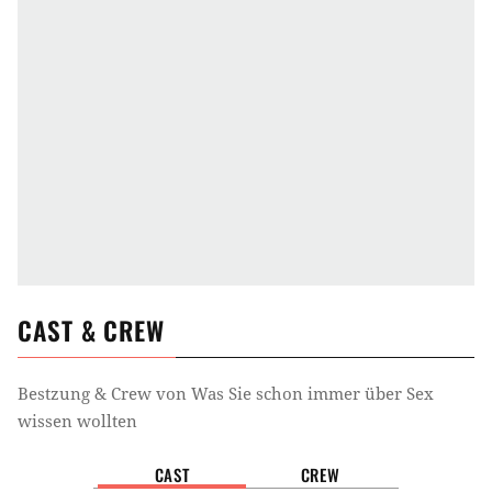
CAST & CREW
Bestzung & Crew von
Was Sie schon immer über Sex
wissen wollten
CAST
CREW