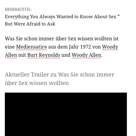
ORIGINALTITEL:
Everything You Always Wanted to Know About Sex *
But Were Afraid to Ask
Was Sie schon immer über Sex wissen wollten ist
eine
Mediensatire
aus dem Jahr 1972 von
Woody
Allen
mit
Burt Reynolds
und
Woody Allen
.
Aktueller Trailer zu Was Sie schon immer
über Sex wissen wollten