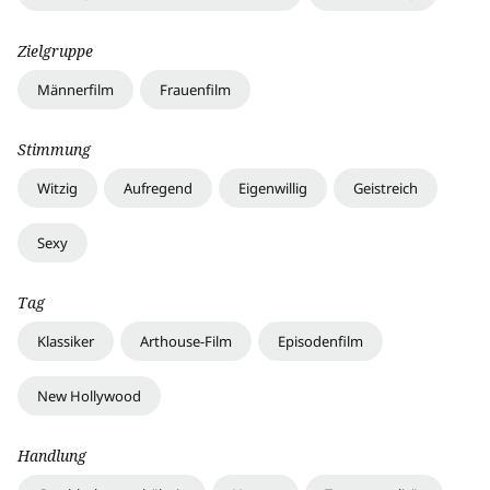
Zielgruppe
Männerfilm
Frauenfilm
Stimmung
Witzig
Aufregend
Eigenwillig
Geistreich
Sexy
Tag
Klassiker
Arthouse-Film
Episodenfilm
New Hollywood
Handlung