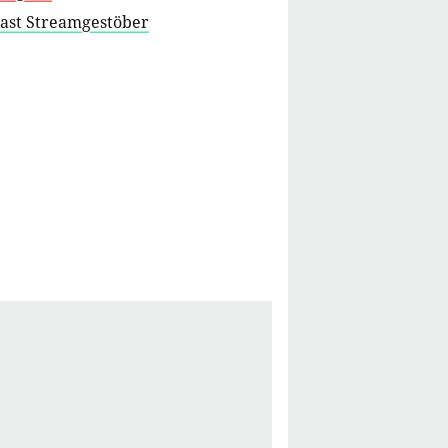
cast Streamgestöber