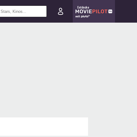
Entdecke