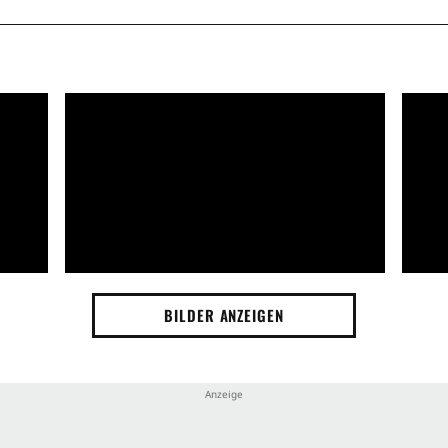
BILDER ANZEIGEN