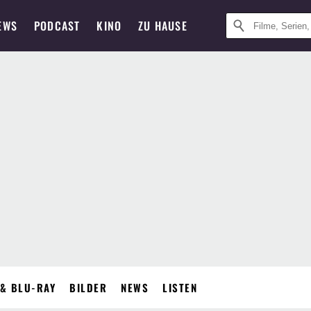
EWS
PODCAST
KINO
ZU HAUSE
& BLU-RAY
BILDER
NEWS
LISTEN