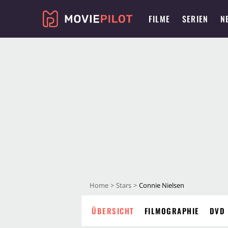
FILME
SERIEN
N
Home
Stars
Connie Nielsen
ÜBERSICHT
FILMOGRAPHIE
DVD 