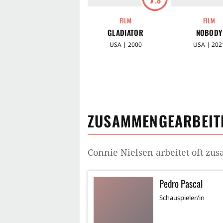
FILM
FILM
GLADIATOR
NOBODY
USA | 2000
USA | 202
ZUSAMMENGEARBEITE
Connie Nielsen
arbeitet oft zu
Pedro Pascal
Schauspieler/in