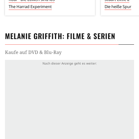
The Harrad Experiment
Die heiße Spur
MELANIE GRIFFITH
: FILME & SERIEN
Kaufe auf DVD & Blu-Ray