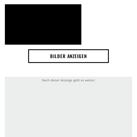
BILDER ANZEIGEN