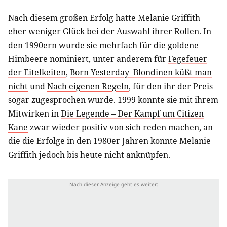
Nach diesem großen Erfolg hatte Melanie Griffith
eher weniger Glück bei der Auswahl ihrer Rollen. In
den 1990ern wurde sie mehrfach für die goldene
Himbeere nominiert, unter anderem für
Fegefeuer
der Eitelkeiten
,
Born Yesterday  Blondinen küßt man
nicht
und
Nach eigenen Regeln
, für den ihr der Preis
sogar zugesprochen wurde. 1999 konnte sie mit ihrem
Mitwirken in
Die Legende – Der Kampf um Citizen
Kane
zwar wieder positiv von sich reden machen, an
die die Erfolge in den 1980er Jahren konnte Melanie
Griffith jedoch bis heute nicht anknüpfen.