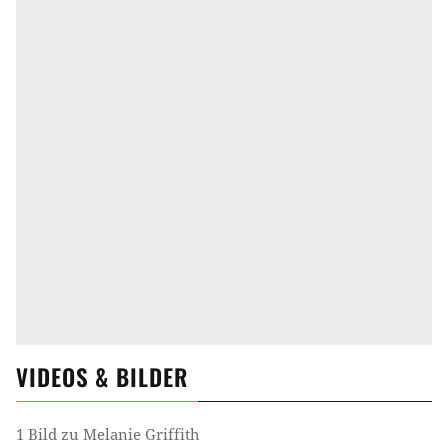
VIDEOS & BILDER
1 Bild zu Melanie Griffith