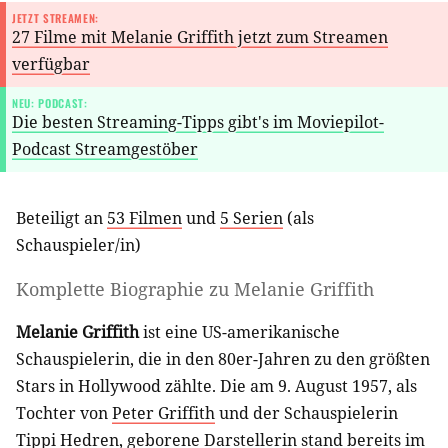
JETZT STREAMEN:
27 Filme mit Melanie Griffith jetzt zum Streamen
verfügbar
NEU: PODCAST:
Die besten Streaming-Tipps gibt's im Moviepilot-
Podcast Streamgestöber
Beteiligt an
53 Filmen
und
5 Serien
(als
Schauspieler/in
)
Komplette Biographie zu
Melanie Griffith
Melanie Griffith
ist eine US-amerikanische
Schauspielerin, die in den 80er-Jahren zu den größten
Stars in Hollywood zählte. Die am 9. August 1957, als
Tochter von
Peter Griffith
und der Schauspielerin
Tippi Hedren
, geborene Darstellerin stand bereits im