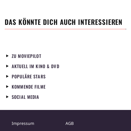
DAS KÖNNTE DICH AUCH INTERESSIEREN
ZU MOVIEPILOT
AKTUELL IM KINO & DVD
POPULÄRE STARS
KOMMENDE FILME
SOCIAL MEDIA
Impressum
AGB