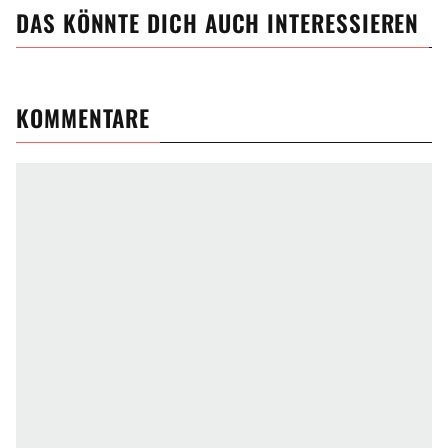
DAS KÖNNTE DICH AUCH INTERESSIEREN
KOMMENTARE