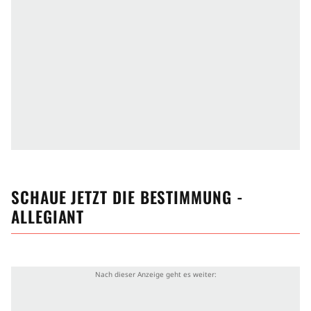
SCHAUE JETZT
DIE BESTIMMUNG -
ALLEGIANT