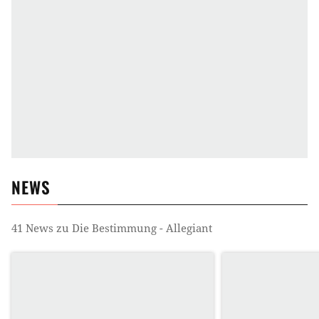
NEWS
41
News zu
Die Bestimmung - Allegiant