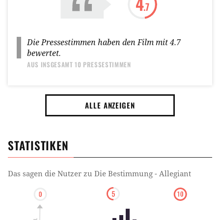
4
.7
Die Pressestimmen haben den Film mit
4.7
bewertet.
AUS INSGESAMT
10 PRESSESTIMMEN
ALLE ANZEIGEN
STATISTIKEN
Das sagen die Nutzer zu
Die Bestimmung - Allegiant