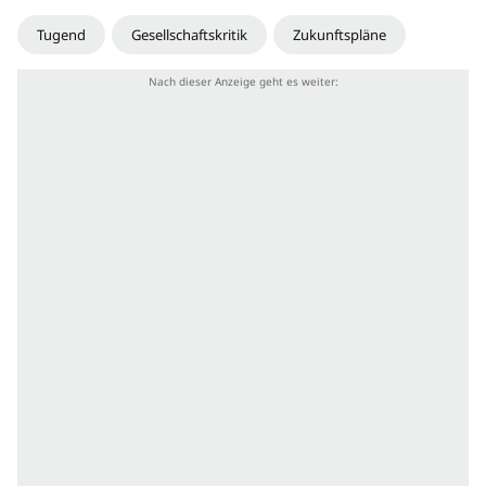
Tugend
Gesellschaftskritik
Zukunftspläne