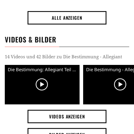
ALLE ANZEIGEN
VIDEOS & BILDER
14 Videos und 42 Bilder zu Die Bestimmung - Allegiant
Die Bestimmung: Allegiant Teil 1 - Teaser Trailer (Deutsch) HD
VIDEOS ANZEIGEN