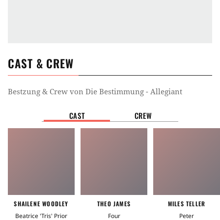
CAST & CREW
Bestzung & Crew von
Die Bestimmung - Allegiant
CAST
CREW
SHAILENE WOODLEY
THEO JAMES
MILES TELLER
Beatrice 'Tris' Prior
Four
Peter