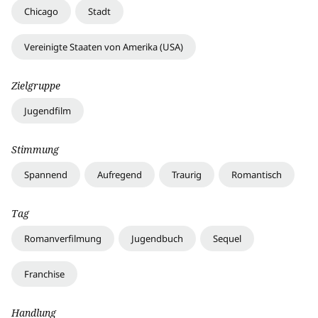
Chicago
Stadt
Vereinigte Staaten von Amerika (USA)
Zielgruppe
Jugendfilm
Stimmung
Spannend
Aufregend
Traurig
Romantisch
Tag
Romanverfilmung
Jugendbuch
Sequel
Franchise
Handlung