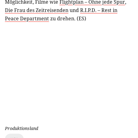
Möglichkeit, Filme wie
Flightplan – Ohne jede Spur
,
Die Frau des Zeitreisenden
und
R.I.P.D. – Rest in
Peace Department
zu drehen. (ES)
Produktionsland