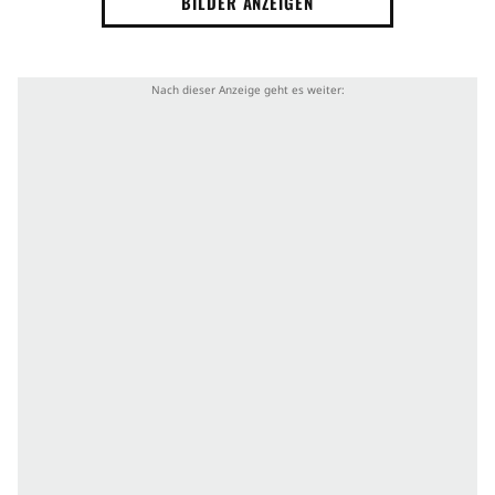
BILDER ANZEIGEN