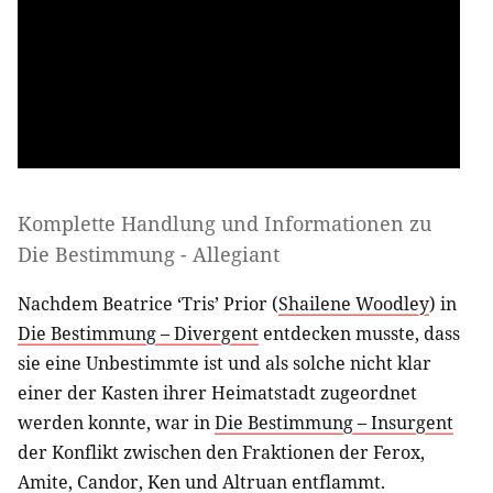
Komplette Handlung und Informationen zu
Die Bestimmung - Allegiant
Nachdem Beatrice ‘Tris’ Prior (
Shailene Woodley
) in
Die Bestimmung – Divergent
entdecken musste, dass
sie eine Unbestimmte ist und als solche nicht klar
einer der Kasten ihrer Heimatstadt zugeordnet
werden konnte, war in
Die Bestimmung – Insurgent
der Konflikt zwischen den Fraktionen der Ferox,
Amite, Candor, Ken und Altruan entflammt.