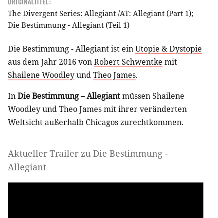
ORIGINALTITEL:
The Divergent Series: Allegiant /AT: Allegiant (Part 1);
Die Bestimmung - Allegiant (Teil 1)
Die Bestimmung - Allegiant ist ein
Utopie & Dystopie
aus dem Jahr 2016 von
Robert Schwentke
mit
Shailene Woodley
und
Theo James
.
In
Die Bestimmung – Allegiant
müssen Shailene
Woodley und Theo James mit ihrer veränderten
Weltsicht außerhalb Chicagos zurechtkommen.
Aktueller Trailer zu Die Bestimmung -
Allegiant