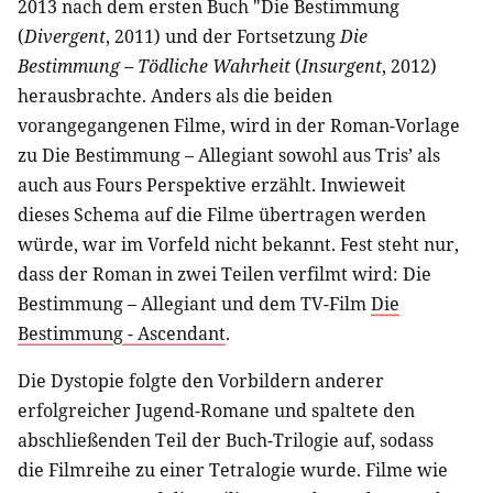
2013 nach dem ersten Buch "Die Bestimmung
(
Divergent
, 2011) und der Fortsetzung
Die
Bestimmung – Tödliche Wahrheit
(
Insurgent
, 2012)
herausbrachte. Anders als die beiden
vorangegangenen Filme, wird in der Roman-Vorlage
zu Die Bestimmung – Allegiant sowohl aus Tris’ als
auch aus Fours Perspektive erzählt. Inwieweit
dieses Schema auf die Filme übertragen werden
würde, war im Vorfeld nicht bekannt. Fest steht nur,
dass der Roman in zwei Teilen verfilmt wird: Die
Bestimmung – Allegiant und dem TV-Film
Die
Bestimmung - Ascendant
.
Die Dystopie folgte den Vorbildern anderer
erfolgreicher Jugend-Romane und spaltete den
abschließenden Teil der Buch-Trilogie auf, sodass
die Filmreihe zu einer Tetralogie wurde. Filme wie