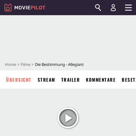
Home
Filme
Die Bestimmung - Allegiant
ÜBERSICHT
STREAM
TRAILER
KOMMENTARE
BESET