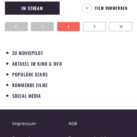
werden.
IM STREAM
FILM VORMERKEN
1
ZU MOVIEPILOT
AKTUELL IM KINO & DVD
POPULÄRE STARS
KOMMENDE FILME
SOCIAL MEDIA
Impressum
AGB