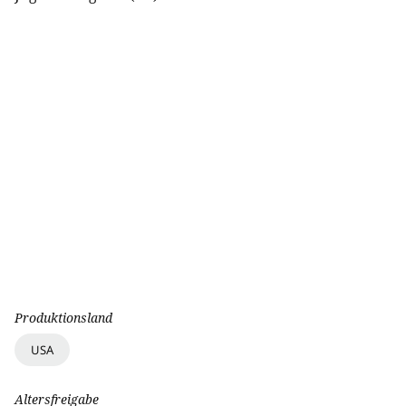
Produktionsland
USA
Altersfreigabe