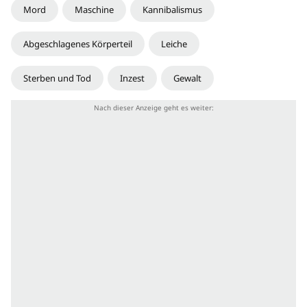
Mord
Maschine
Kannibalismus
Abgeschlagenes Körperteil
Leiche
Sterben und Tod
Inzest
Gewalt