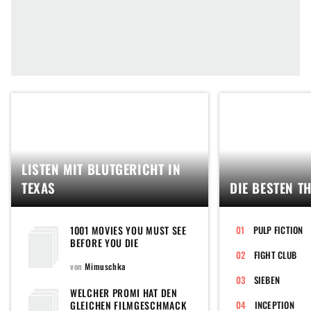
LISTEN MIT BLUTGERICHT IN
TEXAS
DIE BESTEN T
1001 MOVIES YOU MUST SEE
PULP FICTION
BEFORE YOU DIE
FIGHT CLUB
von
Mimuschka
SIEBEN
WELCHER PROMI HAT DEN
GLEICHEN FILMGESCHMACK
INCEPTION