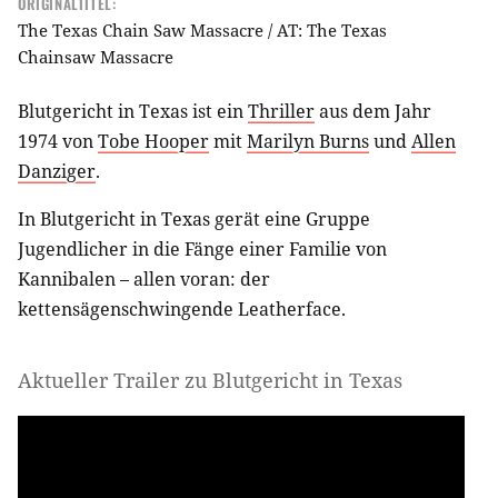
ORIGINALTITEL:
The Texas Chain Saw Massacre / AT: The Texas
Chainsaw Massacre
Blutgericht in Texas ist ein
Thriller
aus dem Jahr
1974 von
Tobe Hooper
mit
Marilyn Burns
und
Allen
Danziger
.
In Blutgericht in Texas gerät eine Gruppe
Jugendlicher in die Fänge einer Familie von
Kannibalen – allen voran: der
kettensägenschwingende Leatherface.
Aktueller Trailer zu Blutgericht in Texas