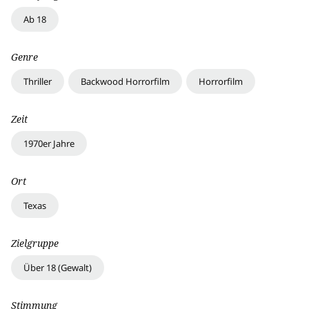
Ab 18
Genre
Thriller
Backwood Horrorfilm
Horrorfilm
Zeit
1970er Jahre
Ort
Texas
Zielgruppe
Über 18 (Gewalt)
Stimmung