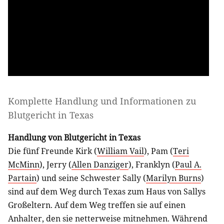
Komplette Handlung und Informationen zu
Blutgericht in Texas
Handlung von Blutgericht in Texas
Die fünf Freunde Kirk (
William Vail
), Pam (
Teri
McMinn
), Jerry (
Allen Danziger
), Franklyn (
Paul A.
Partain
) und seine Schwester Sally (
Marilyn Burns
)
sind auf dem Weg durch Texas zum Haus von Sallys
Großeltern. Auf dem Weg treffen sie auf einen
Anhalter, den sie netterweise mitnehmen. Während