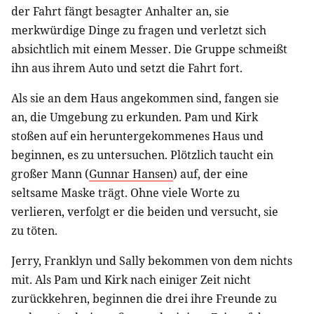
der Fahrt fängt besagter Anhalter an, sie
merkwürdige Dinge zu fragen und verletzt sich
absichtlich mit einem Messer. Die Gruppe schmeißt
ihn aus ihrem Auto und setzt die Fahrt fort.
Als sie an dem Haus angekommen sind, fangen sie
an, die Umgebung zu erkunden. Pam und Kirk
stoßen auf ein heruntergekommenes Haus und
beginnen, es zu untersuchen. Plötzlich taucht ein
großer Mann (
Gunnar Hansen
) auf, der eine
seltsame Maske trägt. Ohne viele Worte zu
verlieren, verfolgt er die beiden und versucht, sie
zu töten.
Jerry, Franklyn und Sally bekommen von dem nichts
mit. Als Pam und Kirk nach einiger Zeit nicht
zurückkehren, beginnen die drei ihre Freunde zu