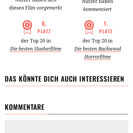
Nutzer haben
diesen Film
vorgemerkt
kommentiert
6
.
1
.
PLATZ
PLATZ
der Top 20 in
der Top 20 in
Die besten Slasherfilme
Die besten Backwood
Horrorfilme
DAS KÖNNTE DICH AUCH INTERESSIEREN
KOMMENTARE