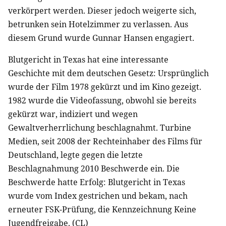
verkörpert werden. Dieser jedoch weigerte sich,
betrunken sein Hotelzimmer zu verlassen. Aus
diesem Grund wurde Gunnar Hansen engagiert.
Blutgericht in Texas hat eine interessante
Geschichte mit dem deutschen Gesetz: Ursprünglich
wurde der Film 1978 gekürzt und im Kino gezeigt.
1982 wurde die Videofassung, obwohl sie bereits
gekürzt war, indiziert und wegen
Gewaltverherrlichung beschlagnahmt. Turbine
Medien, seit 2008 der Rechteinhaber des Films für
Deutschland, legte gegen die letzte
Beschlagnahmung 2010 Beschwerde ein. Die
Beschwerde hatte Erfolg: Blutgericht in Texas
wurde vom Index gestrichen und bekam, nach
erneuter FSK-Prüfung, die Kennzeichnung Keine
Jugendfreigabe. (CL)