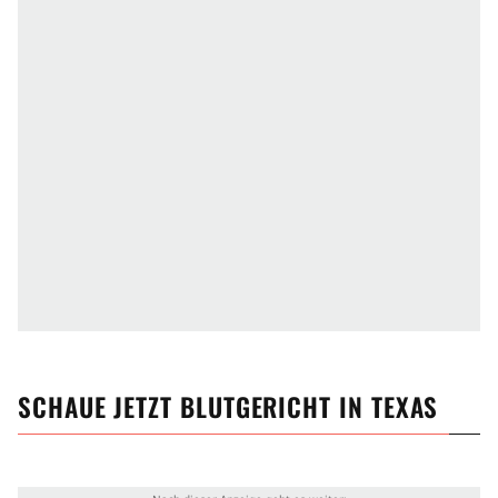
SCHAUE JETZT
BLUTGERICHT IN TEXAS