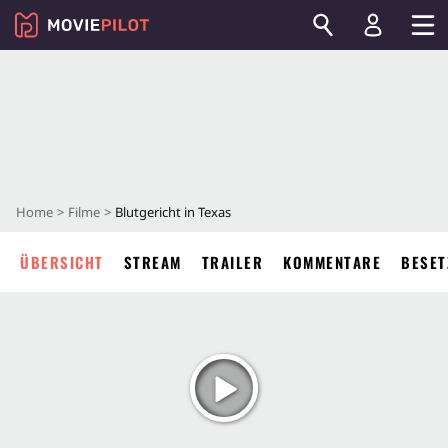
Home
Filme
Blutgericht in Texas
ÜBERSICHT
STREAM
TRAILER
KOMMENTARE
BESET