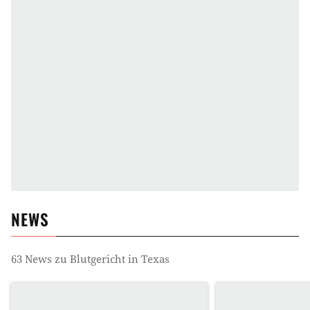
NEWS
63
News zu
Blutgericht in Texas