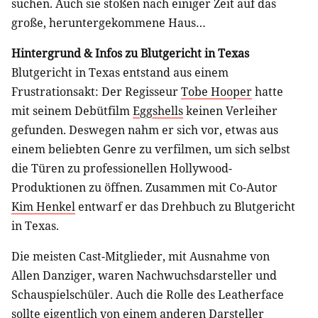
suchen. Auch sie stoßen nach einiger Zeit auf das
große, heruntergekommene Haus…
Hintergrund & Infos zu Blutgericht in Texas
Blutgericht in Texas entstand aus einem
Frustrationsakt: Der Regisseur
Tobe Hooper
hatte
mit seinem Debütfilm
Eggshells
keinen Verleiher
gefunden. Deswegen nahm er sich vor, etwas aus
einem beliebten Genre zu verfilmen, um sich selbst
die Türen zu professionellen Hollywood-
Produktionen zu öffnen. Zusammen mit Co-Autor
Kim Henkel
entwarf er das Drehbuch zu Blutgericht
in Texas.
Die meisten Cast-Mitglieder, mit Ausnahme von
Allen Danziger, waren Nachwuchsdarsteller und
Schauspielschüler. Auch die Rolle des Leatherface
sollte eigentlich von einem anderen Darsteller