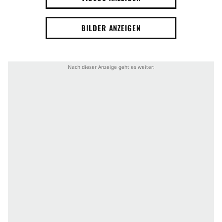
BILDER ANZEIGEN