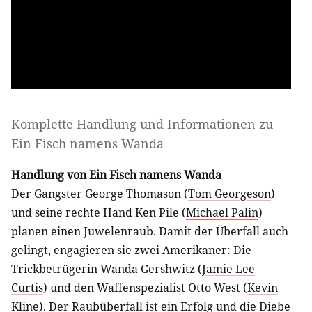
Komplette Handlung und Informationen zu
Ein Fisch namens Wanda
Handlung von Ein Fisch namens Wanda
Der Gangster George Thomason (
Tom Georgeson
)
und seine rechte Hand Ken Pile (
Michael Palin
)
planen einen Juwelenraub. Damit der Überfall auch
gelingt, engagieren sie zwei Amerikaner: Die
Trickbetrügerin Wanda Gershwitz (
Jamie Lee
Curtis
) und den Waffenspezialist Otto West (
Kevin
Kline
). Der Raubüberfall ist ein Erfolg und die Diebe