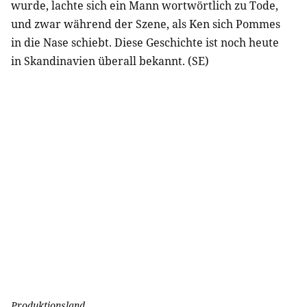
wurde, lachte sich ein Mann wortwörtlich zu Tode,
und zwar während der Szene, als Ken sich Pommes
in die Nase schiebt. Diese Geschichte ist noch heute
in Skandinavien überall bekannt. (SE)
Produktionsland