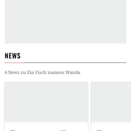
NEWS
6
News zu
Ein Fisch namens Wanda