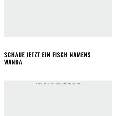
SCHAUE JETZT
EIN FISCH NAMENS
WANDA