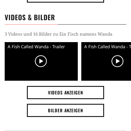
VIDEOS & BILDER
3 Videos und 16 Bilder zu Ein Fisch namens Wanda
A Fish Called Wanda - Trailer
VIDEOS ANZEIGEN
BILDER ANZEIGEN