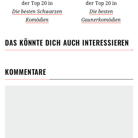
der Top 20 in
der Top 20 in
Die besten Schwarzen
Die besten
Komödien
Gaunerkomödien
DAS KÖNNTE DICH AUCH INTERESSIEREN
KOMMENTARE