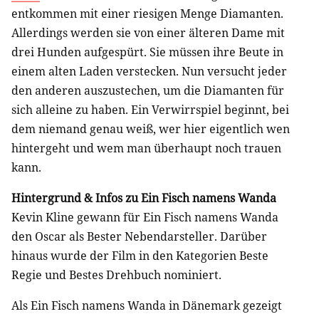
entkommen mit einer riesigen Menge Diamanten.
Allerdings werden sie von einer älteren Dame mit
drei Hunden aufgespürt. Sie müssen ihre Beute in
einem alten Laden verstecken. Nun versucht jeder
den anderen auszustechen, um die Diamanten für
sich alleine zu haben. Ein Verwirrspiel beginnt, bei
dem niemand genau weiß, wer hier eigentlich wen
hintergeht und wem man überhaupt noch trauen
kann.
Hintergrund & Infos zu Ein Fisch namens Wanda
Kevin Kline gewann für Ein Fisch namens Wanda
den Oscar als Bester Nebendarsteller. Darüber
hinaus wurde der Film in den Kategorien Beste
Regie und Bestes Drehbuch nominiert.
Als Ein Fisch namens Wanda in Dänemark gezeigt