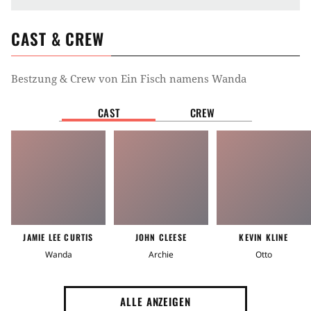
CAST & CREW
Bestzung & Crew von
Ein Fisch namens Wanda
CAST
CREW
JAMIE LEE CURTIS
JOHN CLEESE
KEVIN KLINE
Wanda
Archie
Otto
ALLE ANZEIGEN