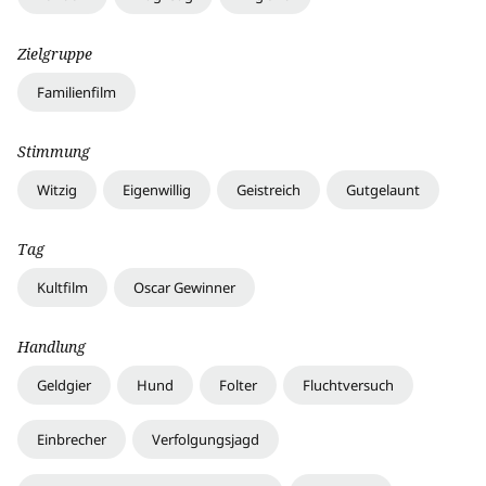
Zielgruppe
Familienfilm
Stimmung
Witzig
Eigenwillig
Geistreich
Gutgelaunt
Tag
Kultfilm
Oscar Gewinner
Handlung
Geldgier
Hund
Folter
Fluchtversuch
Einbrecher
Verfolgungsjagd