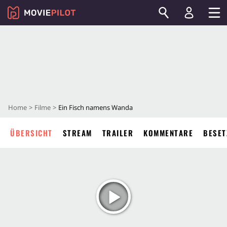
Home
Filme
Ein Fisch namens Wanda
ÜBERSICHT
STREAM
TRAILER
KOMMENTARE
BESET