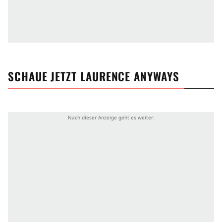
SCHAUE JETZT
LAURENCE ANYWAYS