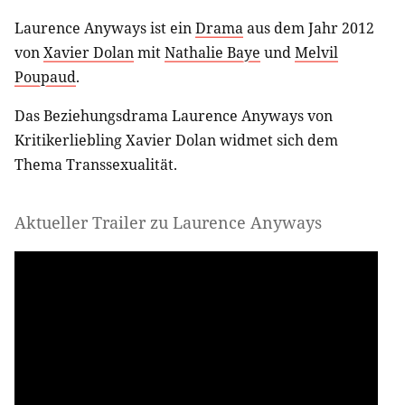
Laurence Anyways ist ein
Drama
aus dem Jahr 2012
von
Xavier Dolan
mit
Nathalie Baye
und
Melvil
Poupaud
.
Das Beziehungsdrama Laurence Anyways von
Kritikerliebling Xavier Dolan widmet sich dem
Thema Transsexualität.
Aktueller Trailer zu Laurence Anyways