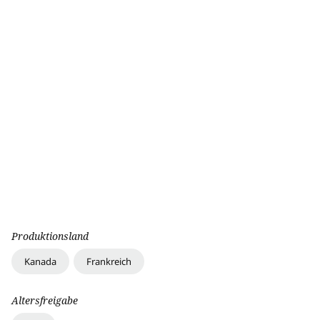
Produktionsland
Kanada
Frankreich
Altersfreigabe