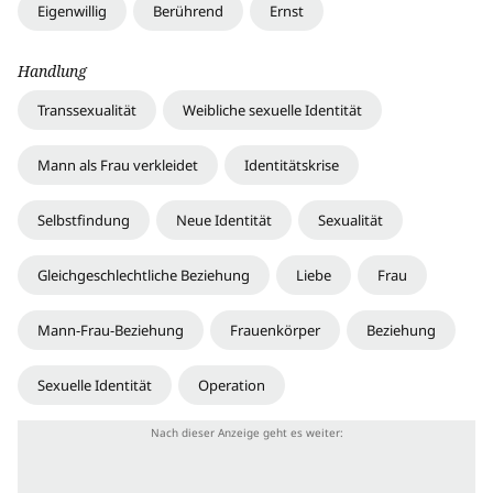
Eigenwillig
Berührend
Ernst
Handlung
Transsexualität
Weibliche sexuelle Identität
Mann als Frau verkleidet
Identitätskrise
Selbstfindung
Neue Identität
Sexualität
Gleichgeschlechtliche Beziehung
Liebe
Frau
Mann-Frau-Beziehung
Frauenkörper
Beziehung
Sexuelle Identität
Operation