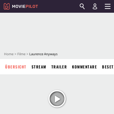
Home
Filme
Laurence Anyways
ÜBERSICHT
STREAM
TRAILER
KOMMENTARE
BESET