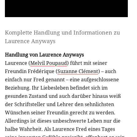
Komplette Handlung und Informationen zu
Laurence Anyways
Handlung von Laurence Anyways
Laurence (
Melvil Poupaud
) führt mit seiner
Freundin Frédérique (
Suzanne Clément
) – auch
einfach nur Fred genannt – eine aufgeschlossene
Beziehung. Ihr Liebesleben befindet sich im
gesunden Zustand und auch darüber hinaus weiß
der Schriftsteller und Lehrer den sehnlichsten
Wünschen seiner Freundin gerecht zu werden.
Allerdings ist dieses unbeschwerte Leben nur die
halbe Wahrheit. Als Laurence Fred eines Tages