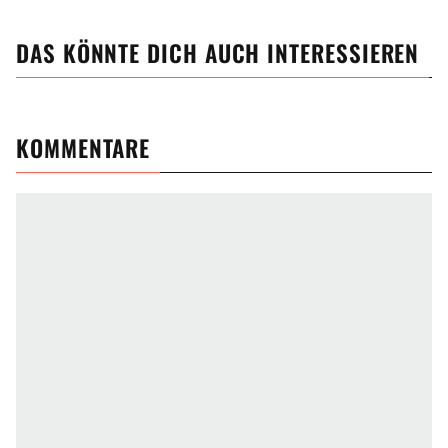
DAS KÖNNTE DICH AUCH INTERESSIEREN
KOMMENTARE