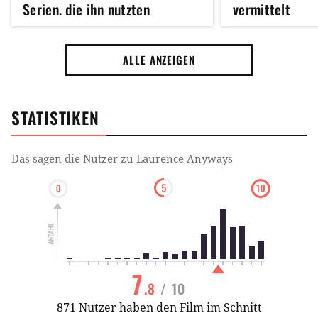
Serien, die ihn nutzten
vermittelt
ALLE ANZEIGEN
STATISTIKEN
Das sagen die Nutzer zu
Laurence Anyways
7
.8
/ 10
871 Nutzer haben den Film im Schnitt