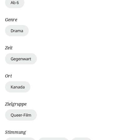
Ab 6
Genre
Drama
Zeit
Gegenwart
Ort
Kanada
Zielgruppe
Queer-Film
Stimmung