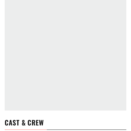
CAST & CREW