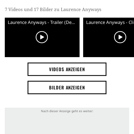
7 Videos und 17 Bilder zu Laurence Anyways
Laurence Anyways - Trailer (Deutsch) HD
VIDEOS ANZEIGEN
BILDER ANZEIGEN