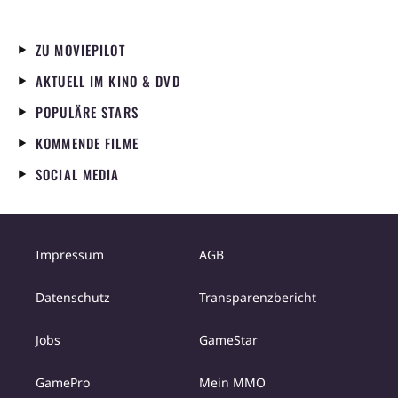
ZU MOVIEPILOT
AKTUELL IM KINO & DVD
POPULÄRE STARS
KOMMENDE FILME
SOCIAL MEDIA
Impressum
AGB
Datenschutz
Transparenzbericht
Jobs
GameStar
GamePro
Mein MMO