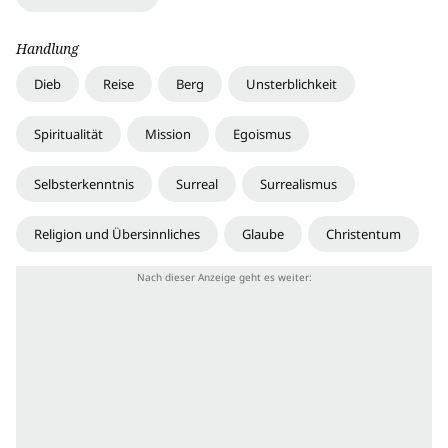
Handlung
Dieb
Reise
Berg
Unsterblichkeit
Spiritualität
Mission
Egoismus
Selbsterkenntnis
Surreal
Surrealismus
Religion und Übersinnliches
Glaube
Christentum