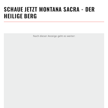
SCHAUE JETZT
MONTANA SACRA - DER
HEILIGE BERG