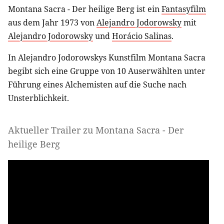
Montana Sacra - Der heilige Berg ist ein
Fantasyfilm
aus dem Jahr 1973 von
Alejandro Jodorowsky
mit
Alejandro Jodorowsky
und
Horácio Salinas
.
In Alejandro Jodorowskys Kunstfilm Montana Sacra
begibt sich eine Gruppe von 10 Auserwählten unter
Führung eines Alchemisten auf die Suche nach
Unsterblichkeit.
Aktueller Trailer zu Montana Sacra - Der
heilige Berg