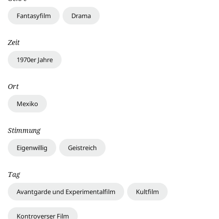
Fantasyfilm
Drama
Zeit
1970er Jahre
Ort
Mexiko
Stimmung
Eigenwillig
Geistreich
Tag
Avantgarde und Experimentalfilm
Kultfilm
Kontroverser Film