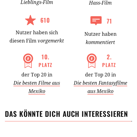
Lieblings-
Film
Hass-
Film
610
71
Nutzer
haben
sich
Nutzer haben
diesen Film
vorgemerkt
kommentiert
10
.
2
.
PLATZ
PLATZ
der Top 20 in
der Top 20 in
Die besten Filme aus
Die besten Fantasyfilme
Mexiko
aus Mexiko
DAS KÖNNTE DICH AUCH INTERESSIEREN