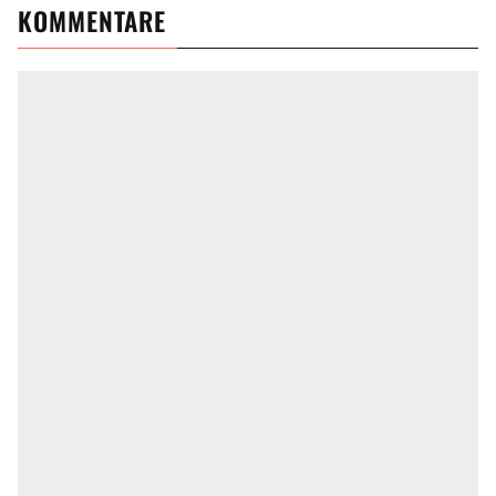
KOMMENTARE