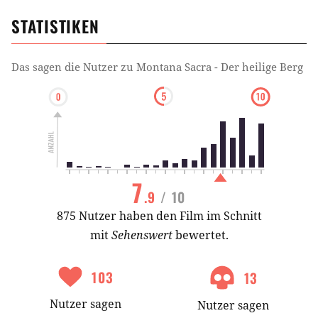
STATISTIKEN
Das sagen die Nutzer zu
Montana Sacra - Der heilige Berg
7
.9
/ 10
875 Nutzer haben den Film im Schnitt
mit
Sehenswert
bewertet.
103
13
Nutzer
sagen
Nutzer
sagen