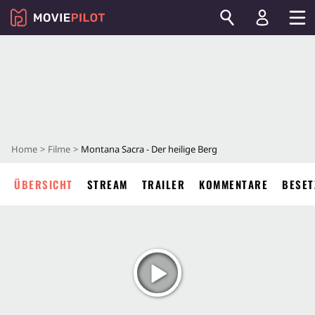
Home
Filme
Montana Sacra - Der heilige Berg
ÜBERSICHT
STREAM
TRAILER
KOMMENTARE
BESET