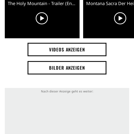
The Holy Mountain - Trailer (English) HD
VIDEOS ANZEIGEN
BILDER ANZEIGEN