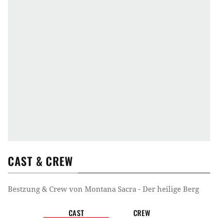
CAST & CREW
Bestzung & Crew von
Montana Sacra - Der heilige Berg
CAST
CREW