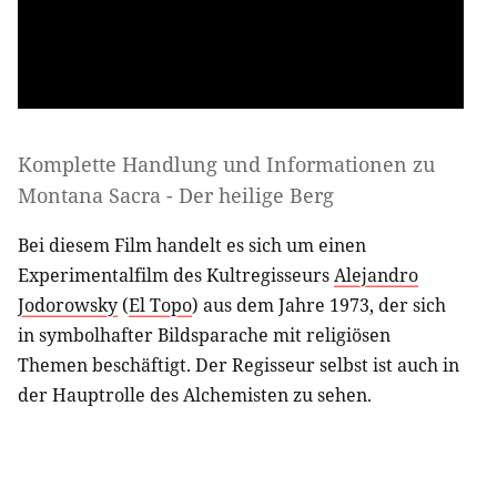
Komplette Handlung und Informationen zu
Montana Sacra - Der heilige Berg
Bei diesem Film handelt es sich um einen
Experimentalfilm des Kultregisseurs
Alejandro
Jodorowsky
(
El Topo
) aus dem Jahre 1973, der sich
in symbolhafter Bildsparache mit religiösen
Themen beschäftigt. Der Regisseur selbst ist auch in
der Hauptrolle des Alchemisten zu sehen.