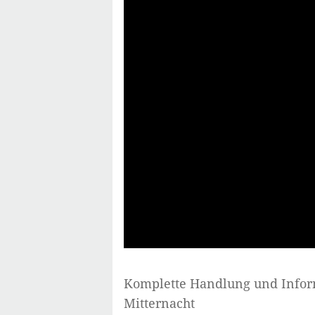
Komplette Handlung und Info
Mitternacht