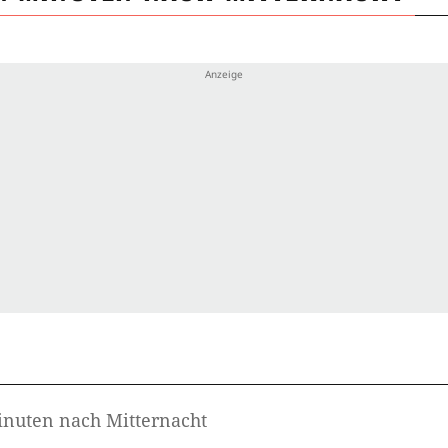
inuten nach Mitternacht