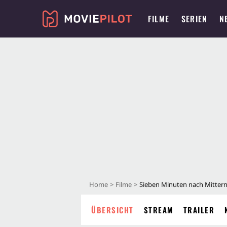
FILME
SERIEN
N
Home
Filme
Sieben Minuten nach Mitter
ÜBERSICHT
STREAM
TRAILER