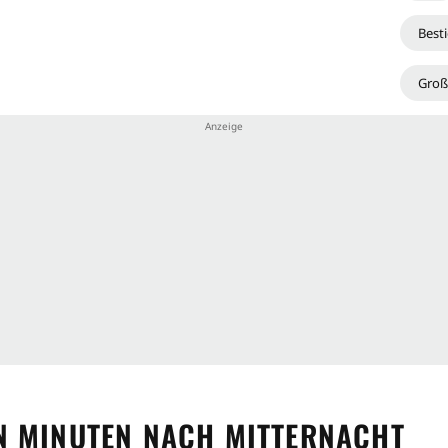
Besti
Groß
N MINUTEN NACH MITTERNACHT