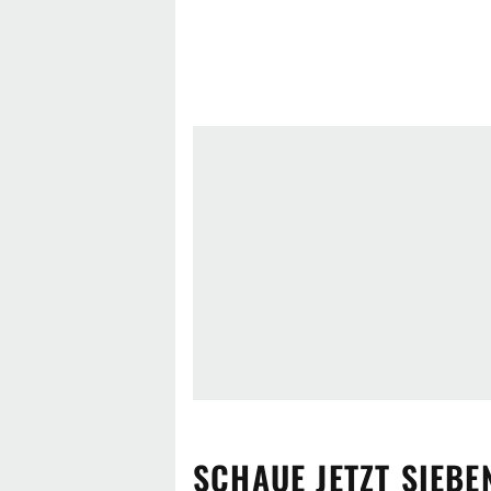
SCHAUE JETZT
SIEBE