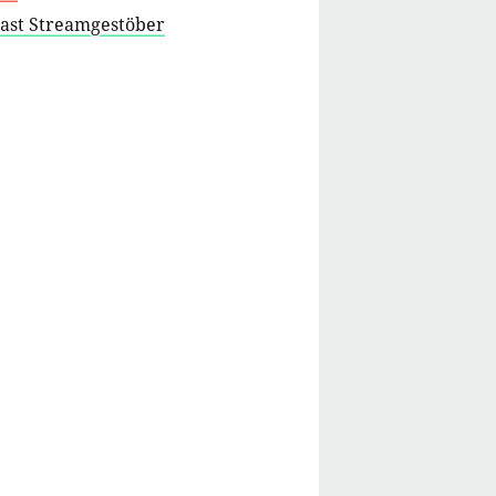
cast Streamgestöber