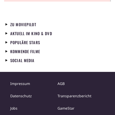
ZU MOVIEPILOT
AKTUELL IM KINO & DVD
POPULÄRE STARS
KOMMENDE FILME
SOCIAL MEDIA
Impressum
AGB
Datenschutz
Transparenzbericht
Jobs
GameStar