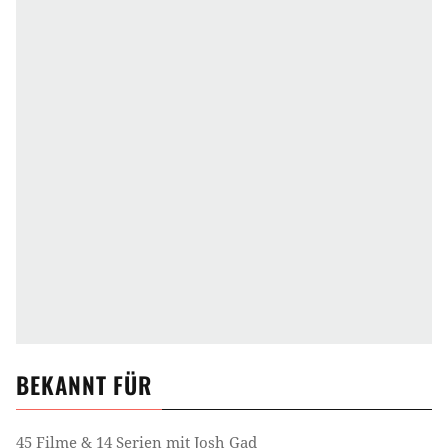
BEKANNT FÜR
45 Filme & 14 Serien mit Josh Gad