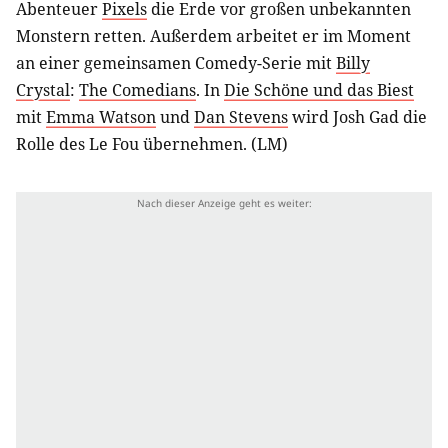
Abenteuer
Pixels
die Erde vor großen unbekannten
Monstern retten. Außerdem arbeitet er im Moment
an einer gemeinsamen Comedy-Serie mit
Billy
Crystal
:
The Comedians
. In
Die Schöne und das Biest
mit
Emma Watson
und
Dan Stevens
wird Josh Gad die
Rolle des Le Fou übernehmen. (LM)