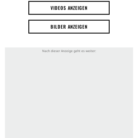
VIDEOS ANZEIGEN
BILDER ANZEIGEN