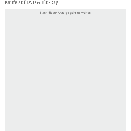
Kaufe auf DVD & Blu-Ray