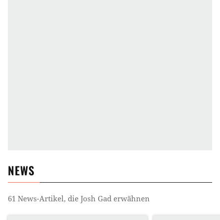
NEWS
61
News-Artikel, die
Josh Gad
erwähnen