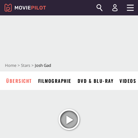
Home
Stars
Josh Gad
ÜBERSICHT
FILMOGRAPHIE
DVD & BLU-RAY
VIDEOS