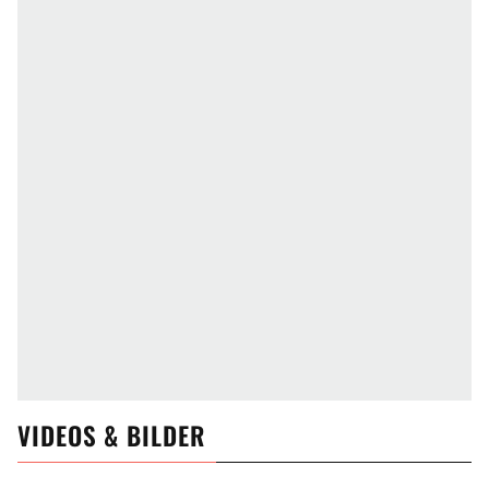
VIDEOS & BILDER