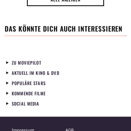
DAS KÖNNTE DICH AUCH INTERESSIEREN
ZU MOVIEPILOT
AKTUELL IM KINO & DVD
POPULÄRE STARS
KOMMENDE FILME
SOCIAL MEDIA
Impressum
AGB