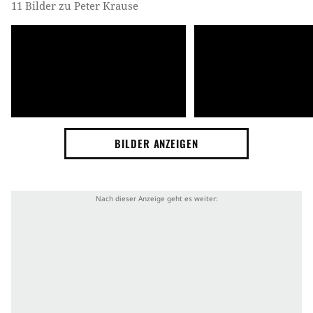
11 Bilder zu Peter Krause
BILDER ANZEIGEN