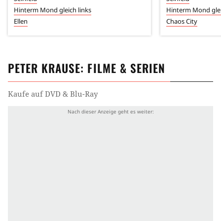
Hinterm Mond gleich links
Hinterm Mond glei
Ellen
Chaos City
PETER KRAUSE
: FILME & SERIEN
Kaufe auf DVD & Blu-Ray