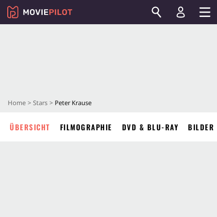
Home
Stars
Peter Krause
ÜBERSICHT
FILMOGRAPHIE
DVD & BLU-RAY
BILDER