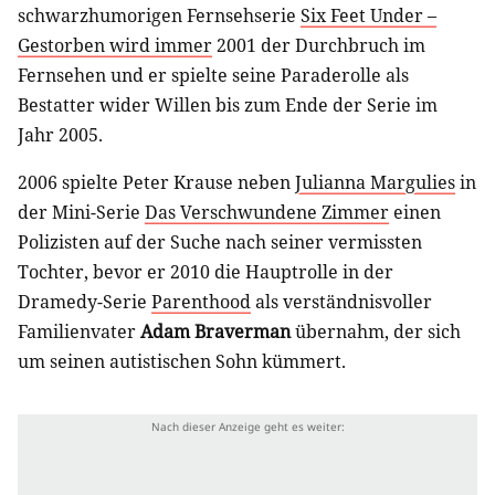
schwarzhumorigen Fernsehserie
Six Feet Under –
Gestorben wird immer
2001 der Durchbruch im
Fernsehen und er spielte seine Paraderolle als
Bestatter wider Willen bis zum Ende der Serie im
Jahr 2005.
2006 spielte Peter Krause neben
Julianna Margulies
in
der Mini-Serie
Das Verschwundene Zimmer
einen
Polizisten auf der Suche nach seiner vermissten
Tochter, bevor er 2010 die Hauptrolle in der
Dramedy-Serie
Parenthood
als verständnisvoller
Familienvater
Adam Braverman
übernahm, der sich
um seinen autistischen Sohn kümmert.