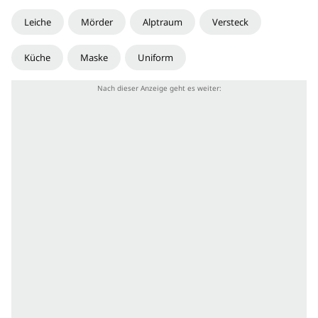
Leiche
Mörder
Alptraum
Versteck
Küche
Maske
Uniform