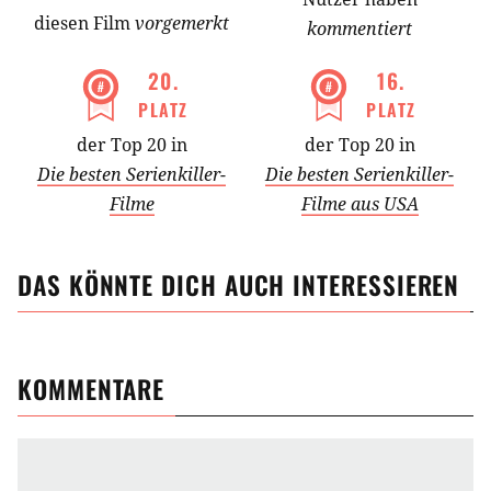
diesen Film
vorgemerkt
kommentiert
20
.
16
.
PLATZ
PLATZ
der Top 20 in
der Top 20 in
Die besten Serienkiller-
Die besten Serienkiller-
Filme
Filme aus USA
DAS KÖNNTE DICH AUCH INTERESSIEREN
KOMMENTARE