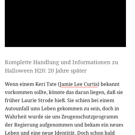
Komplette Handlung und Informationen zu
Halloween H20: 20 Jahre später
Wenn einem Keri Tate (
Jamie Lee Curtis
) bekannt
vorkommen sollte, könnte das daran liegen, daß sie
früher Laurie Strode hieß. Sie schien bei einem
Autounfall ums Leben gekommen zu sein, doch in
Wahrheit wurde sie uns Zeugenschutzprogramm
der Regierung aufgenommen und bekam ein neues
Leben und eine neue Identität. Doch schon bald