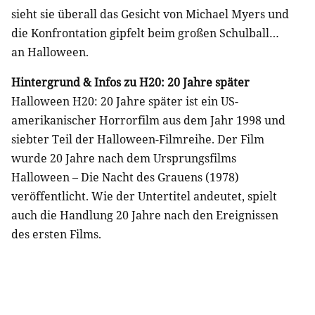
sieht sie überall das Gesicht von Michael Myers und
die Konfrontation gipfelt beim großen Schulball…
an Halloween.
Hintergrund & Infos zu H20: 20 Jahre später
Halloween H20: 20 Jahre später ist ein US-
amerikanischer Horrorfilm aus dem Jahr 1998 und
siebter Teil der Halloween-Filmreihe. Der Film
wurde 20 Jahre nach dem Ursprungsfilms
Halloween – Die Nacht des Grauens (1978)
veröffentlicht. Wie der Untertitel andeutet, spielt
auch die Handlung 20 Jahre nach den Ereignissen
des ersten Films.