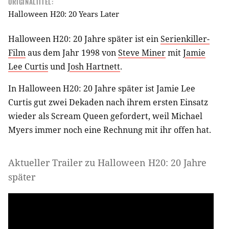
ORIGINALTITEL:
Halloween H20: 20 Years Later
Halloween H20: 20 Jahre später ist ein
Serienkiller-
Film
aus dem Jahr 1998 von
Steve Miner
mit
Jamie
Lee Curtis
und
Josh Hartnett
.
In Halloween H20: 20 Jahre später ist Jamie Lee
Curtis gut zwei Dekaden nach ihrem ersten Einsatz
wieder als Scream Queen gefordert, weil Michael
Myers immer noch eine Rechnung mit ihr offen hat.
Aktueller Trailer zu Halloween H20: 20 Jahre
später