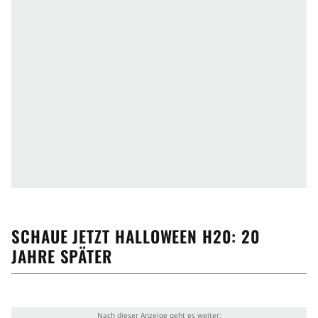
SCHAUE JETZT
HALLOWEEN H20: 20
JAHRE SPÄTER