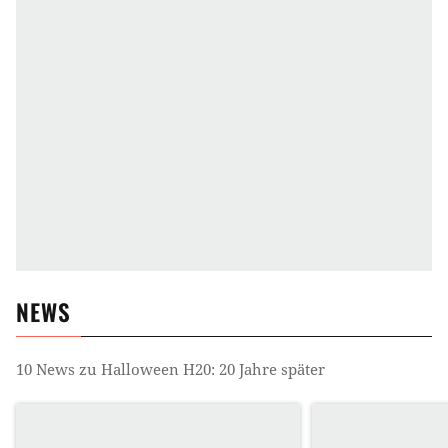
NEWS
10
News zu
Halloween H20: 20 Jahre später