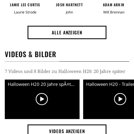
JAMIE LEE CURTIS
JOSH HARTNETT
ADAM ARKIN
Laurie Strode
John
Will Brennan
ALLE ANZEIGEN
VIDEOS & BILDER
7 Videos und 8 Bilder zu Halloween H20: 20 Jahre später
Halloween H20 20 Jahre spÃ¤ter Trailer (German)
VIDEOS ANZEIGEN