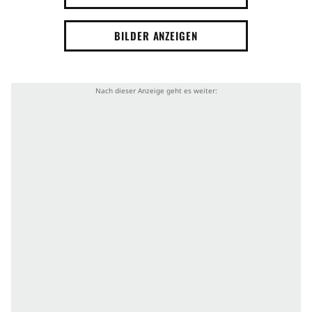
BILDER ANZEIGEN