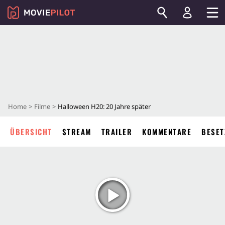
Home
Filme
Halloween H20: 20 Jahre später
ÜBERSICHT
STREAM
TRAILER
KOMMENTARE
BESET