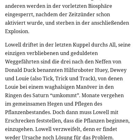
anderen werden in der vorletzten Biosphäre
eingesperrt, nachdem der Zeitzünder schon
aktiviert wurde, und sterben in der anschließenden
Explosion.
Lowell driftet in der letzten Kuppel durchs All, seine
einzigen verbliebenen und geduldeten
Weggefährten sind die drei nach den Neffen von
Donald Duck benannten Hilfsroboter Huey, Dewey
und Louie (also Tick, Trick und Track), von denen
Louie bei einem waghalsigen Manöver in den
Ringen des Saturn “umkommt”. Monate vergehen
im gemeinsamen Hegen und Pflegen des
Pflanzenbestandes. Doch dann muss Lowell mit
Erschrecken feststellen, dass die Pflanzen beginnen,
einzugehen. Lowell verzweifelt, denn er findet
weder Ursache noch Lösung für das Problem.