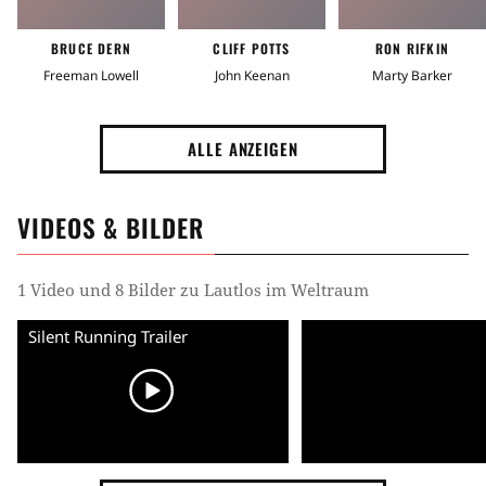
BRUCE DERN
CLIFF POTTS
RON RIFKIN
Freeman Lowell
John Keenan
Marty Barker
ALLE ANZEIGEN
VIDEOS & BILDER
1 Video und 8 Bilder zu Lautlos im Weltraum
Silent Running Trailer