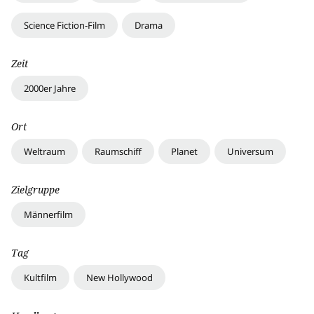
Science Fiction-Film
Drama
Zeit
2000er Jahre
Ort
Weltraum
Raumschiff
Planet
Universum
Zielgruppe
Männerfilm
Tag
Kultfilm
New Hollywood