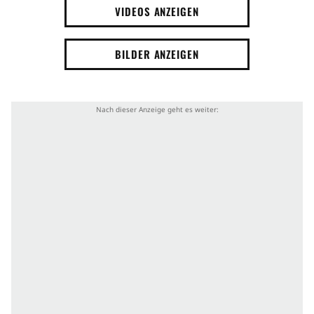
VIDEOS ANZEIGEN
BILDER ANZEIGEN