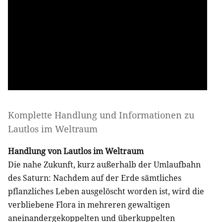
Komplette Handlung und Informationen zu
Lautlos im Weltraum
Handlung von Lautlos im Weltraum
Die nahe Zukunft, kurz außerhalb der Umlaufbahn
des Saturn: Nachdem auf der Erde sämtliches
pflanzliches Leben ausgelöscht worden ist, wird die
verbliebene Flora in mehreren gewaltigen
aneinandergekoppelten und überkuppelten