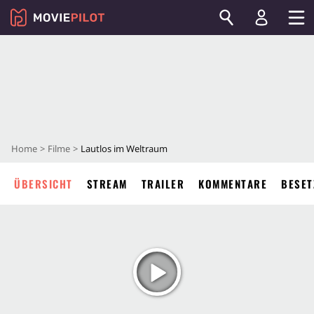
Home
Filme
Lautlos im Weltraum
ÜBERSICHT
STREAM
TRAILER
KOMMENTARE
BESET