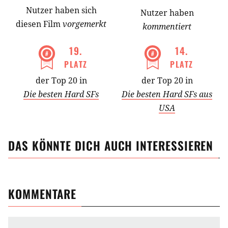
Nutzer
haben
sich
Nutzer haben
diesen Film
vorgemerkt
kommentiert
19
.
14
.
PLATZ
PLATZ
der Top 20 in
der Top 20 in
Die besten Hard SFs
Die besten Hard SFs aus
USA
DAS KÖNNTE DICH AUCH INTERESSIEREN
KOMMENTARE