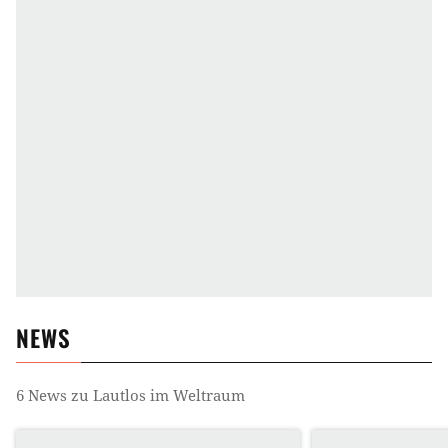
NEWS
6
News zu
Lautlos im Weltraum