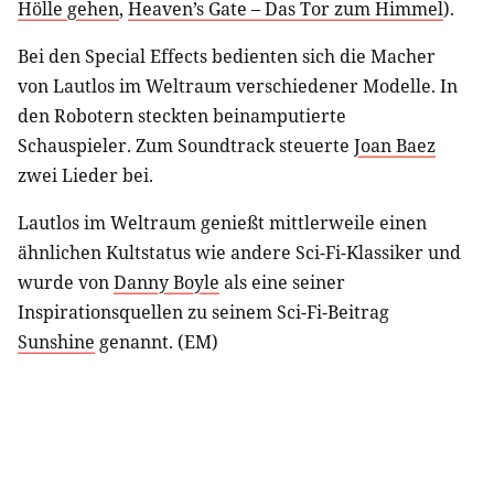
Hölle gehen
,
Heaven’s Gate – Das Tor zum Himmel
).
Bei den Special Effects bedienten sich die Macher
von Lautlos im Weltraum verschiedener Modelle. In
den Robotern steckten beinamputierte
Schauspieler. Zum Soundtrack steuerte
Joan Baez
zwei Lieder bei.
Lautlos im Weltraum genießt mittlerweile einen
ähnlichen Kultstatus wie andere Sci-Fi-Klassiker und
wurde von
Danny Boyle
als eine seiner
Inspirationsquellen zu seinem Sci-Fi-Beitrag
Sunshine
genannt. (EM)