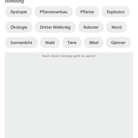
Handlung
Dystopie
Pflanzenanbau
Pflanze
Explosion
Ökologie
Dritter Weltkrieg
Roboter
Mord
Sonnenlicht
Wald
Tiere
Bibel
Gärtner