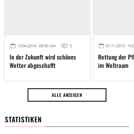
13.04.2014 - 08:50 Uhr
5
01.11.2013 - 15:
In der Zukunft wird schönes
Rettung der Pf
Wetter abgeschafft
im Weltraum
ALLE ANZEIGEN
STATISTIKEN