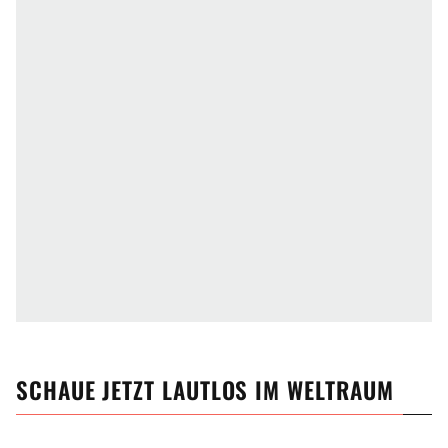
SCHAUE JETZT
LAUTLOS IM WELTRAUM