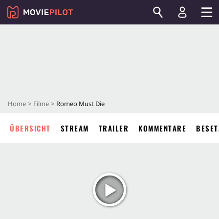
Home
Filme
Romeo Must Die
ÜBERSICHT
STREAM
TRAILER
KOMMENTARE
BESET