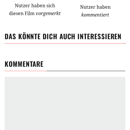
Nutzer
haben
sich
Nutzer haben
diesen Film
vorgemerkt
kommentiert
DAS KÖNNTE DICH AUCH INTERESSIEREN
KOMMENTARE