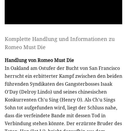
Komplette Handlung und Informationen zu
Romeo Must Die
Handlung von Romeo Must Die
In Oakland am Ostufer der Bucht von San Francisco
herrscht ein erbitterter Kampf zwischen den beiden
führenden Syndikaten des Gangsterbosses Isaak
O'Day (Delroy Lindo) und seines chinesischen
Konkurrenten Ch'u Sing (Henry O). Als Ch'u Sings
Sohn tot aufgefunden wird, liegt der Schluss nahe,
dass die verfeindete Bande mit dessen Tod in
Verbindung stehen könnte. Der erzürnte Bruder des