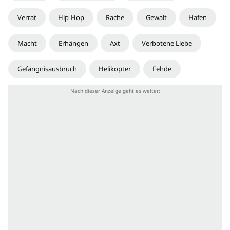
Verrat
Hip-Hop
Rache
Gewalt
Hafen
Macht
Erhängen
Axt
Verbotene Liebe
Gefängnisausbruch
Helikopter
Fehde