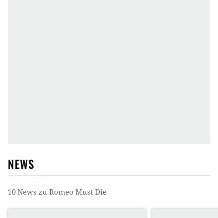
NEWS
10
News zu
Romeo Must Die