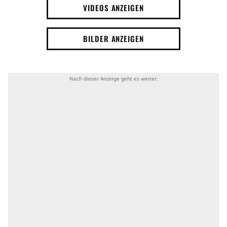
VIDEOS ANZEIGEN
BILDER ANZEIGEN