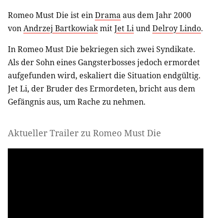
Romeo Must Die ist ein
Drama
aus dem Jahr 2000
von
Andrzej Bartkowiak
mit
Jet Li
und
Delroy Lindo
.
In Romeo Must Die bekriegen sich zwei Syndikate.
Als der Sohn eines Gangsterbosses jedoch ermordet
aufgefunden wird, eskaliert die Situation endgültig.
Jet Li, der Bruder des Ermordeten, bricht aus dem
Gefängnis aus, um Rache zu nehmen.
Aktueller Trailer zu Romeo Must Die