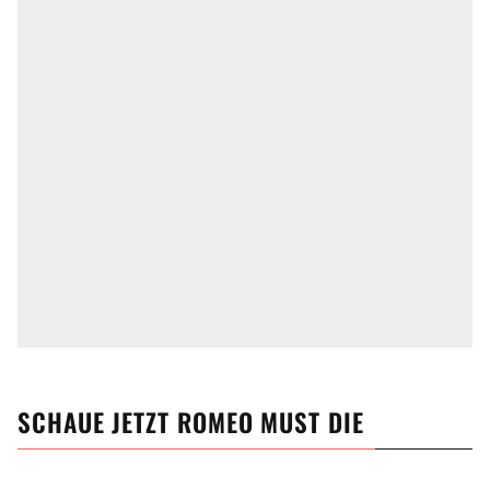
SCHAUE JETZT
ROMEO MUST DIE