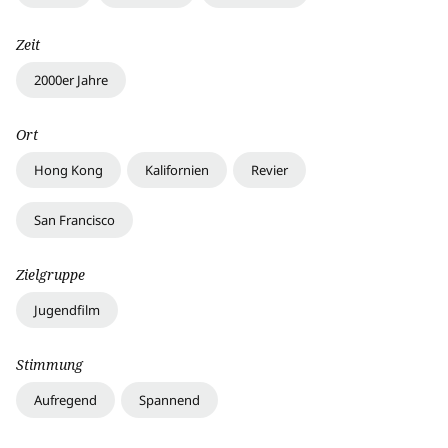
Zeit
2000er Jahre
Ort
Hong Kong
Kalifornien
Revier
San Francisco
Zielgruppe
Jugendfilm
Stimmung
Aufregend
Spannend