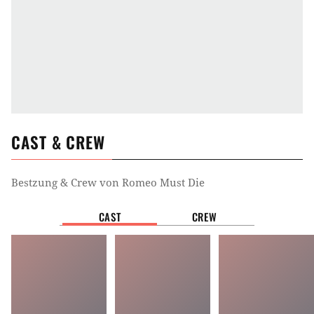
CAST & CREW
Bestzung & Crew von
Romeo Must Die
CAST
CREW