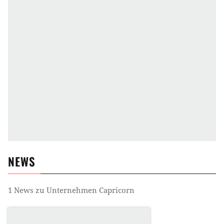
NEWS
1
News zu
Unternehmen Capricorn