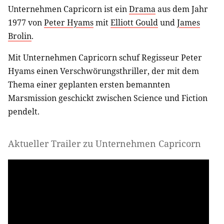
Unternehmen Capricorn ist ein
Drama
aus dem Jahr
1977 von
Peter Hyams
mit
Elliott Gould
und
James
Brolin
.
Mit Unternehmen Capricorn schuf Regisseur Peter
Hyams einen Verschwörungsthriller, der mit dem
Thema einer geplanten ersten bemannten
Marsmission geschickt zwischen Science und Fiction
pendelt.
Aktueller Trailer zu Unternehmen Capricorn