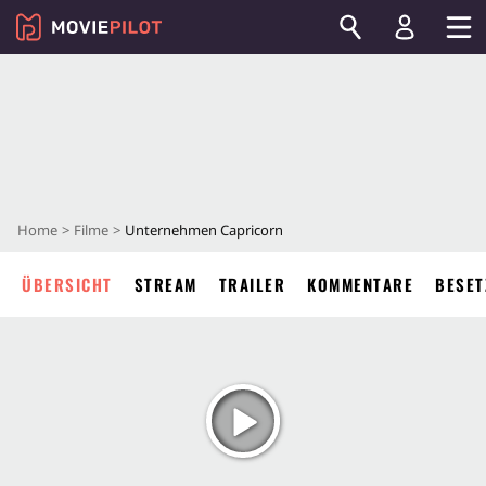
Home
Filme
Unternehmen Capricorn
ÜBERSICHT
STREAM
TRAILER
KOMMENTARE
BESET