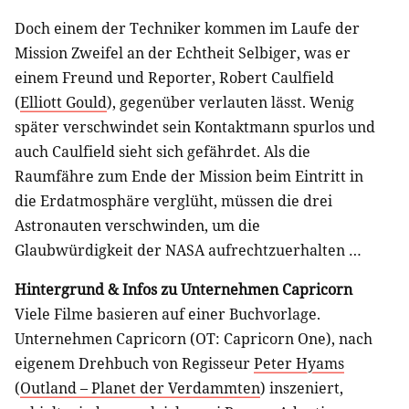
Doch einem der Techniker kommen im Laufe der
Mission Zweifel an der Echtheit Selbiger, was er
einem Freund und Reporter, Robert Caulfield
(
Elliott Gould
), gegenüber verlauten lässt. Wenig
später verschwindet sein Kontaktmann spurlos und
auch Caulfield sieht sich gefährdet. Als die
Raumfähre zum Ende der Mission beim Eintritt in
die Erdatmosphäre verglüht, müssen die drei
Astronauten verschwinden, um die
Glaubwürdigkeit der NASA aufrechtzuerhalten …
Hintergrund & Infos zu Unternehmen Capricorn
Viele Filme basieren auf einer Buchvorlage.
Unternehmen Capricorn (OT: Capricorn One), nach
eigenem Drehbuch von Regisseur
Peter Hyams
(
Outland – Planet der Verdammten
) inszeniert,