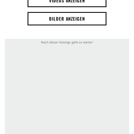
VIDEOS ANZEIGEN
BILDER ANZEIGEN