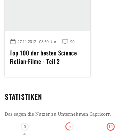
27.11.2012 - 08:50 Uhr
90
Top 100 der besten Science
Fiction-Filme - Teil 2
STATISTIKEN
Das sagen die Nutzer zu
Unternehmen Capricorn