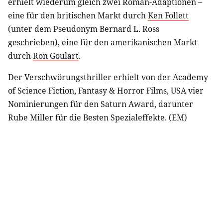
erhielt wiederum gleich zwei Roman-Adaptionen –
eine für den britischen Markt durch
Ken Follett
(unter dem Pseudonym Bernard L. Ross
geschrieben), eine für den amerikanischen Markt
durch
Ron Goulart
.
Der Verschwörungsthriller erhielt von der Academy
of Science Fiction, Fantasy & Horror Films, USA vier
Nominierungen für den Saturn Award, darunter
Rube Miller für die Besten Spezialeffekte. (EM)