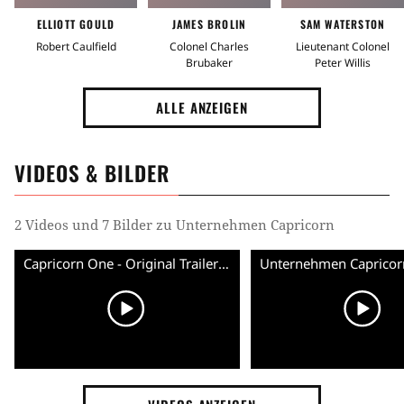
ELLIOTT GOULD
JAMES BROLIN
SAM WATERSTON
Robert Caulfield
Colonel Charles
Lieutenant Colonel
Brubaker
Peter Willis
ALLE ANZEIGEN
VIDEOS & BILDER
2 Videos und 7 Bilder zu Unternehmen Capricorn
Capricorn One - Original Trailer 1978