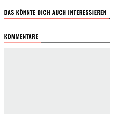
DAS KÖNNTE DICH AUCH INTERESSIEREN
KOMMENTARE