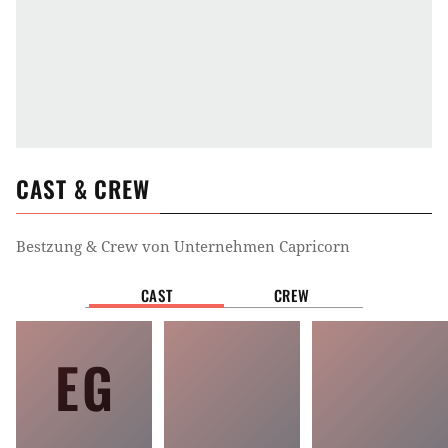
CAST & CREW
Bestzung & Crew von
Unternehmen Capricorn
CAST
CREW
EG