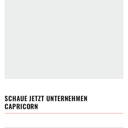
SCHAUE JETZT
UNTERNEHMEN
CAPRICORN