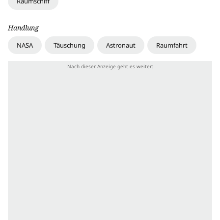
Raumschiff
Handlung
NASA
Täuschung
Astronaut
Raumfahrt