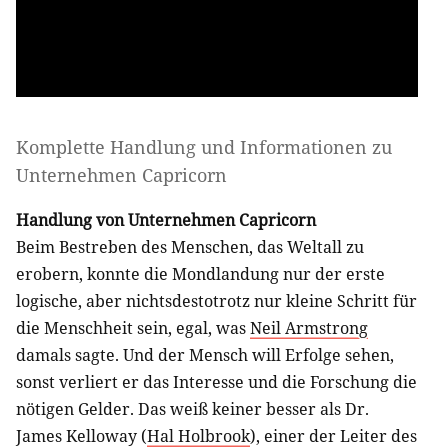
Komplette Handlung und Informationen zu
Unternehmen Capricorn
Handlung von Unternehmen Capricorn
Beim Bestreben des Menschen, das Weltall zu
erobern, konnte die Mondlandung nur der erste
logische, aber nichtsdestotrotz nur kleine Schritt für
die Menschheit sein, egal, was
Neil Armstrong
damals sagte. Und der Mensch will Erfolge sehen,
sonst verliert er das Interesse und die Forschung die
nötigen Gelder. Das weiß keiner besser als Dr.
James Kelloway (
Hal Holbrook
), einer der Leiter des