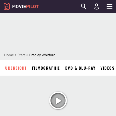
Home
Stars
Bradley Whitford
ÜBERSICHT
FILMOGRAPHIE
DVD & BLU-RAY
VIDEOS