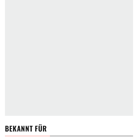
BEKANNT FÜR