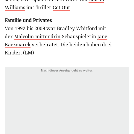
Williams
im Thriller
Get Out
.
Familie und Privates
Von 1992 bis 2009 war Bradley Whitford mit
der
Malcolm-mittendrin
-Schauspielerin
Jane
Kaczmarek
verheiratet. Die beiden haben drei
Kinder. (LM)