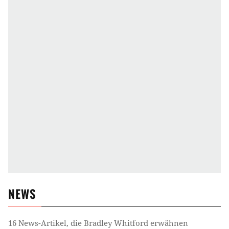
NEWS
16
News-Artikel, die
Bradley Whitford
erwähnen