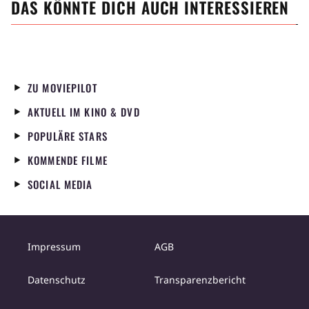
DAS KÖNNTE DICH AUCH INTERESSIEREN
ZU MOVIEPILOT
AKTUELL IM KINO & DVD
POPULÄRE STARS
KOMMENDE FILME
SOCIAL MEDIA
Impressum
AGB
Datenschutz
Transparenzbericht