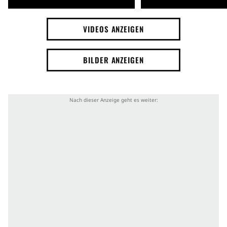
VIDEOS ANZEIGEN
BILDER ANZEIGEN