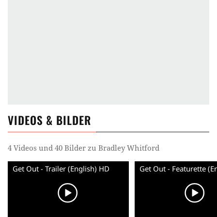
VIDEOS & BILDER
4 Videos und 40 Bilder zu Bradley Whitford
Get Out - Trailer (English) HD
Get Out - Featurette (E