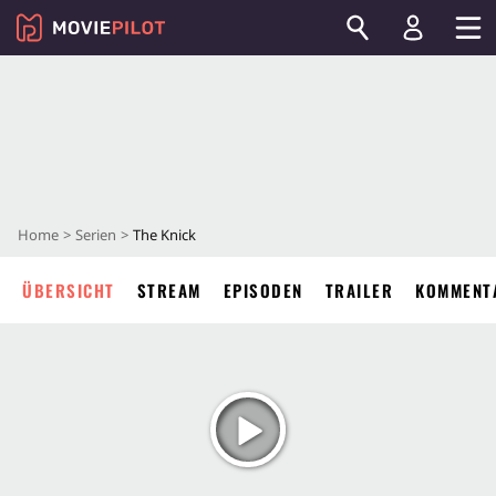
Home
Serien
The Knick
ÜBERSICHT
STREAM
EPISODEN
TRAILER
KOMMENT