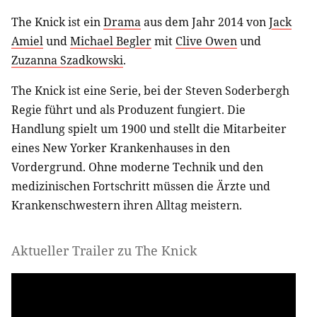
The Knick ist ein
Drama
aus dem Jahr 2014 von
Jack
Amiel
und
Michael Begler
mit
Clive Owen
und
Zuzanna Szadkowski
.
The Knick ist eine Serie, bei der Steven Soderbergh
Regie führt und als Produzent fungiert. Die
Handlung spielt um 1900 und stellt die Mitarbeiter
eines New Yorker Krankenhauses in den
Vordergrund. Ohne moderne Technik und den
medizinischen Fortschritt müssen die Ärzte und
Krankenschwestern ihren Alltag meistern.
Aktueller Trailer zu The Knick