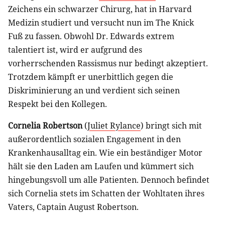
Zeichens ein schwarzer Chirurg, hat in Harvard
Medizin studiert und versucht nun im The Knick
Fuß zu fassen. Obwohl Dr. Edwards extrem
talentiert ist, wird er aufgrund des
vorherrschenden Rassismus nur bedingt akzeptiert.
Trotzdem kämpft er unerbittlich gegen die
Diskriminierung an und verdient sich seinen
Respekt bei den Kollegen.
Cornelia Robertson
(
Juliet Rylance
) bringt sich mit
außerordentlich sozialen Engagement in den
Krankenhausalltag ein. Wie ein beständiger Motor
hält sie den Laden am Laufen und kümmert sich
hingebungsvoll um alle Patienten. Dennoch befindet
sich Cornelia stets im Schatten der Wohltaten ihres
Vaters, Captain August Robertson.