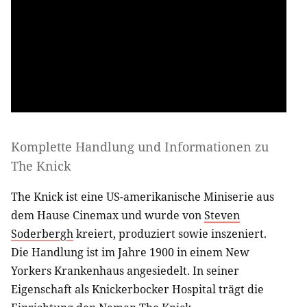
Komplette Handlung und Informationen zu
The Knick
The Knick ist eine US-amerikanische Miniserie aus
dem Hause Cinemax und wurde von
Steven
Soderbergh
kreiert, produziert sowie inszeniert.
Die Handlung ist im Jahre 1900 in einem New
Yorkers Krankenhaus angesiedelt. In seiner
Eigenschaft als Knickerbocker Hospital trägt die