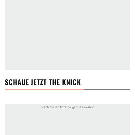
SCHAUE JETZT
THE KNICK