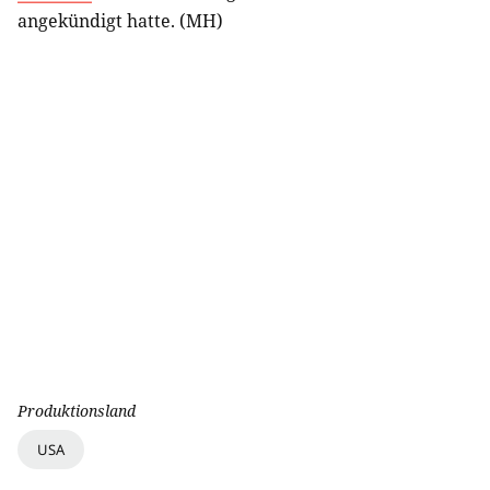
angekündigt hatte. (MH)
Produktionsland
USA