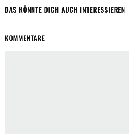
DAS KÖNNTE DICH AUCH INTERESSIEREN
KOMMENTARE