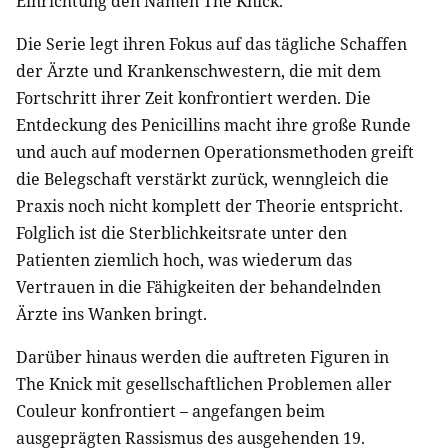
Einrichtung den Namen The Knick.
Die Serie legt ihren Fokus auf das tägliche Schaffen
der Ärzte und Krankenschwestern, die mit dem
Fortschritt ihrer Zeit konfrontiert werden. Die
Entdeckung des Penicillins macht ihre große Runde
und auch auf modernen Operationsmethoden greift
die Belegschaft verstärkt zurück, wenngleich die
Praxis noch nicht komplett der Theorie entspricht.
Folglich ist die Sterblichkeitsrate unter den
Patienten ziemlich hoch, was wiederum das
Vertrauen in die Fähigkeiten der behandelnden
Ärzte ins Wanken bringt.
Darüber hinaus werden die auftreten Figuren in
The Knick mit gesellschaftlichen Problemen aller
Couleur konfrontiert – angefangen beim
ausgeprägten Rassismus des ausgehenden 19.