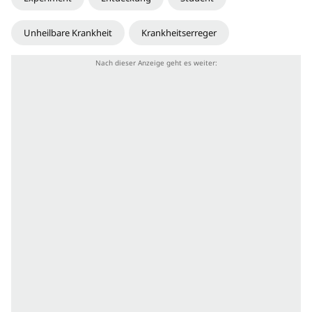
Unheilbare Krankheit
Krankheitserreger