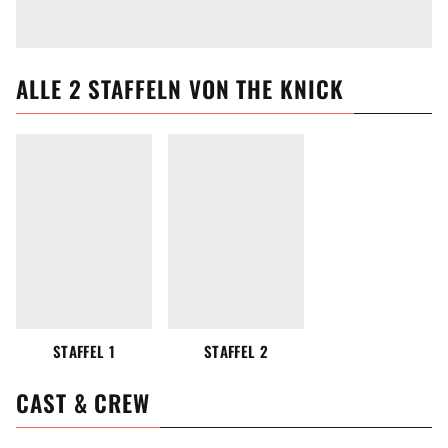
ALLE
2
STAFFELN VON
THE KNICK
STAFFEL 1
STAFFEL 2
CAST & CREW