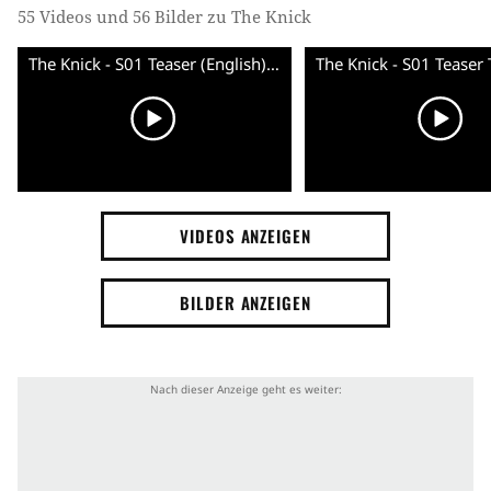
55 Videos und 56 Bilder zu The Knick
The Knick - S01 Teaser (English) HD
VIDEOS ANZEIGEN
BILDER ANZEIGEN