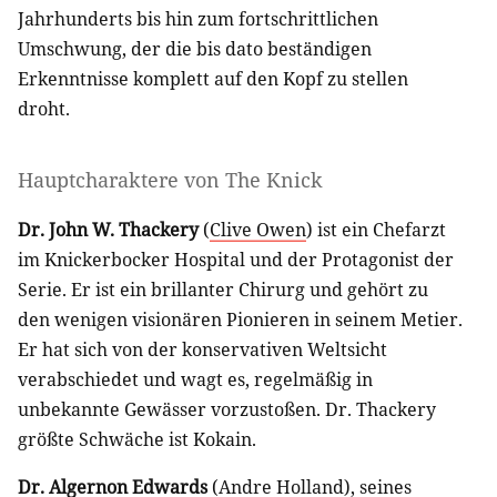
Jahrhunderts bis hin zum fortschrittlichen
Umschwung, der die bis dato beständigen
Erkenntnisse komplett auf den Kopf zu stellen
droht.
Hauptcharaktere von The Knick
Dr. John W. Thackery
(
Clive Owen
) ist ein Chefarzt
im Knickerbocker Hospital und der Protagonist der
Serie. Er ist ein brillanter Chirurg und gehört zu
den wenigen visionären Pionieren in seinem Metier.
Er hat sich von der konservativen Weltsicht
verabschiedet und wagt es, regelmäßig in
unbekannte Gewässer vorzustoßen. Dr. Thackery
größte Schwäche ist Kokain.
Dr. Algernon Edwards
(
Andre Holland
), seines