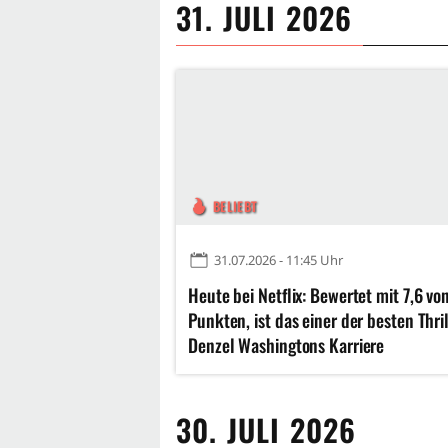
31. JULI 2026
BELIEBT
31.07.2026 - 11:45 Uhr
Heute bei Netflix: Bewertet mit 7,6 vo
Punkten, ist das einer der besten Thril
Denzel Washingtons Karriere
30. JULI 2026