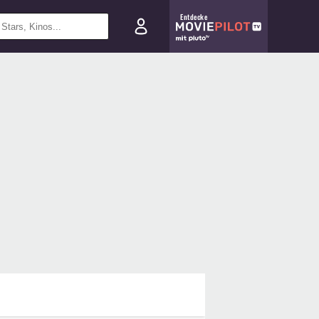
Entdecke