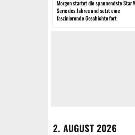
Morgen startet die spannendste Star 
Serie des Jahres und setzt eine
faszinierende Geschichte fort
2. AUGUST 2026