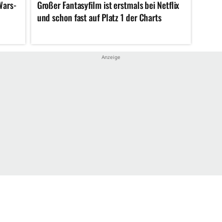
Wars-
Großer Fantasyfilm ist erstmals bei Netflix
und schon fast auf Platz 1 der Charts