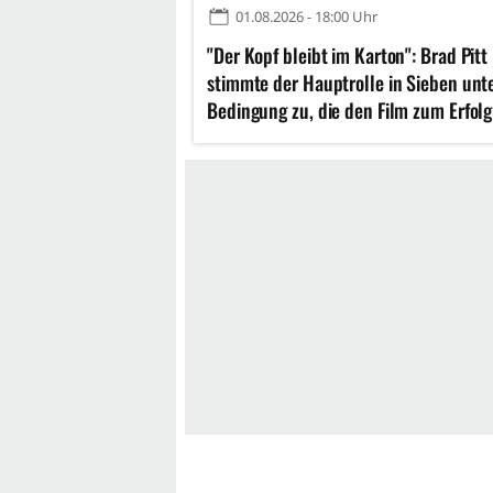
01.08.2026 - 18:00 Uhr
"Der Kopf bleibt im Karton": Brad Pitt
stimmte der Hauptrolle in Sieben unt
Bedingung zu, die den Film zum Erfolg
machen würde