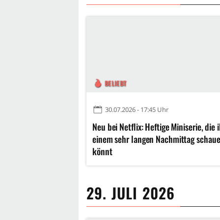
BELIEBT
30.07.2026 - 17:45 Uhr
Neu bei Netflix: Heftige Miniserie, die 
einem sehr langen Nachmittag schau
könnt
29. JULI 2026