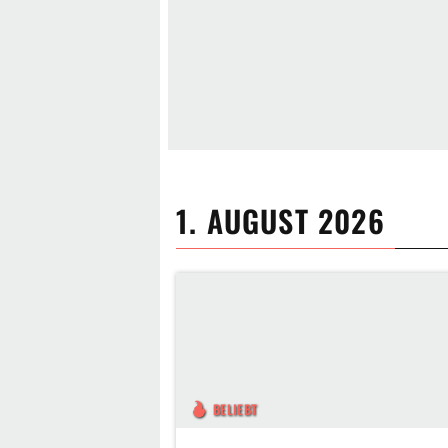
1. AUGUST 2026
BELIEBT