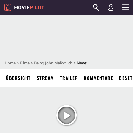
Home
Filme
Being John Malkovich
News
ÜBERSICHT
STREAM
TRAILER
KOMMENTARE
BESET