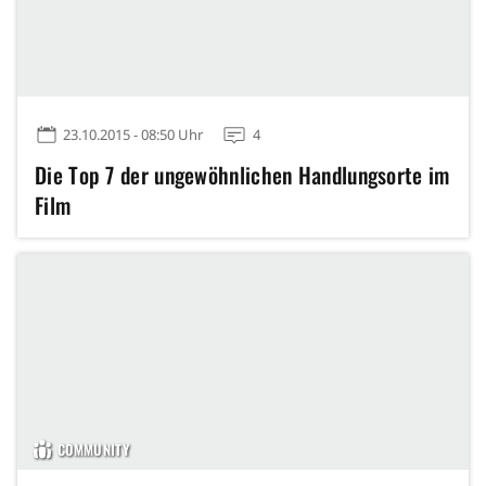
23.10.2015 - 08:50 Uhr
4
Die Top 7 der ungewöhnlichen Handlungsorte im
Film
COMMUNITY