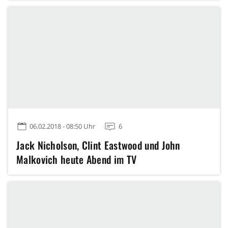
06.02.2018 - 08:50 Uhr
6
Jack Nicholson, Clint Eastwood und John
Malkovich heute Abend im TV