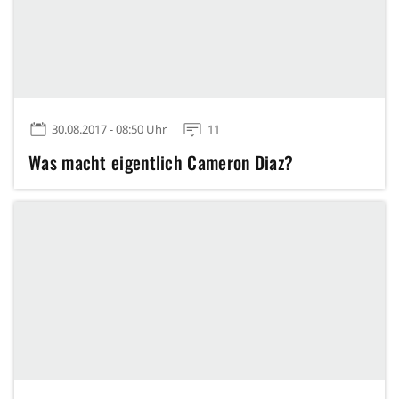
30.08.2017 - 08:50 Uhr
11
Was macht eigentlich Cameron Diaz?