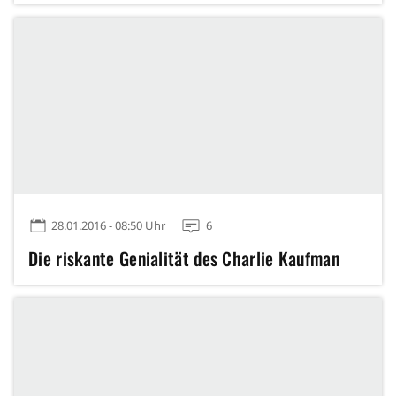
28.01.2016 - 08:50 Uhr
6
Die riskante Genialität des Charlie Kaufman