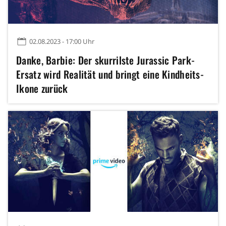
02.08.2023 - 17:00 Uhr
Danke, Barbie: Der skurrilste Jurassic Park-
Ersatz wird Realität und bringt eine Kindheits-
Ikone zurück