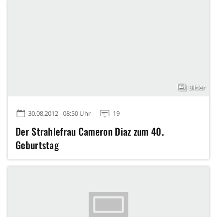
Bilder
30.08.2012 - 08:50 Uhr
19
Der Strahlefrau Cameron Diaz zum 40.
Geburtstag