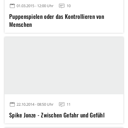
01.03.2015 - 12:00 Uhr
10
Puppenspielen oder das Kontrollieren von
Menschen
22.10.2014 - 08:50 Uhr
11
Spike Jonze - Zwischen Gefahr und Gefühl