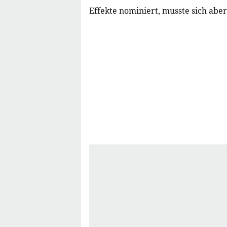
Effekte nominiert, musste sich abe