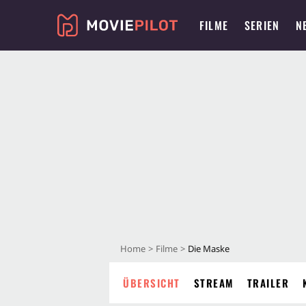
FILME
SERIEN
N
Home
Filme
Die Maske
ÜBERSICHT
STREAM
TRAILER