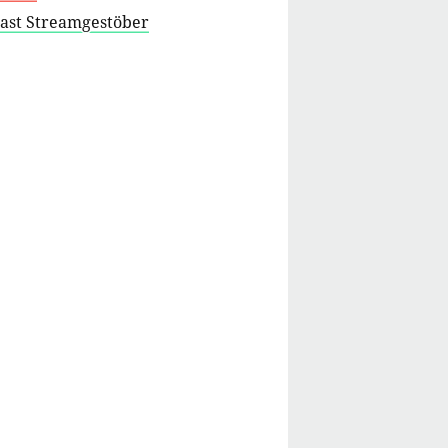
cast Streamgestöber