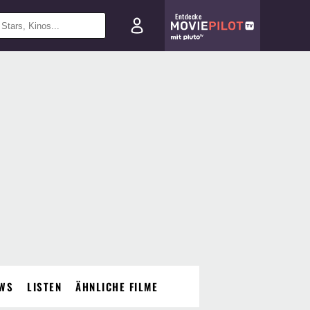
Entdecke
WS
LISTEN
ÄHNLICHE FILME