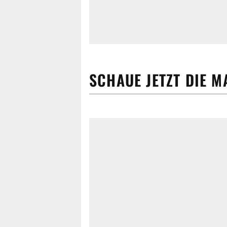
SCHAUE JETZT
DIE M