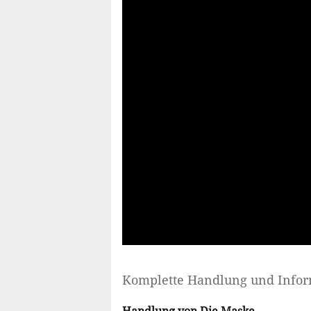
Komplette Handlung und Info