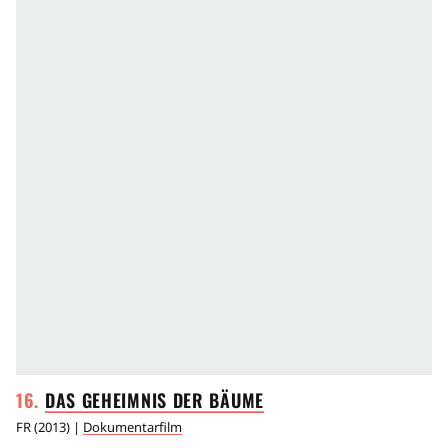
DAS GEHEIMNIS DER
BÄUME
FR
(
2013
) |
Dokumentarfilm