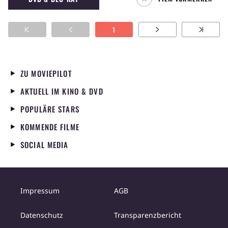
1
ZU MOVIEPILOT
AKTUELL IM KINO & DVD
POPULÄRE STARS
KOMMENDE FILME
SOCIAL MEDIA
Impressum
AGB
Datenschutz
Transparenzbericht