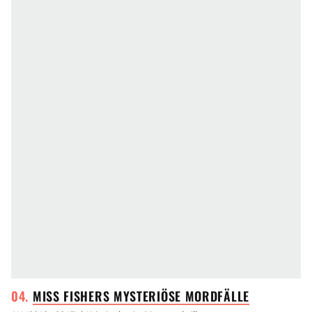
MISS FISHERS MYSTERIÖSE
MORDFÄLLE