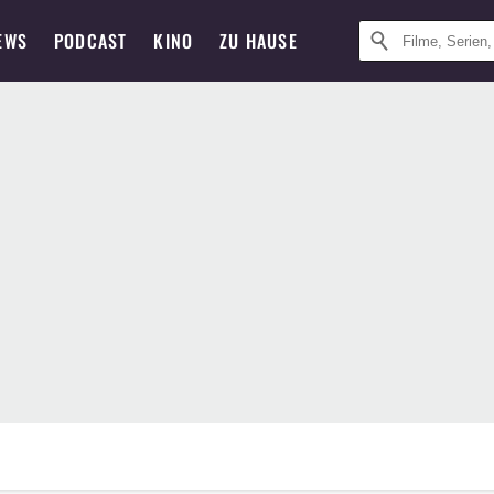
EWS
PODCAST
KINO
ZU HAUSE