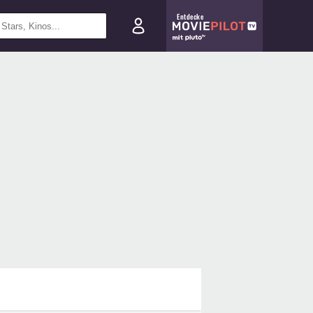
Entdecke