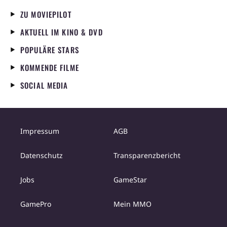
ZU MOVIEPILOT
AKTUELL IM KINO & DVD
POPULÄRE STARS
KOMMENDE FILME
SOCIAL MEDIA
Impressum
AGB
Datenschutz
Transparenzbericht
Jobs
GameStar
GamePro
Mein MMO