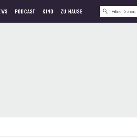
EWS
PODCAST
KINO
ZU HAUSE