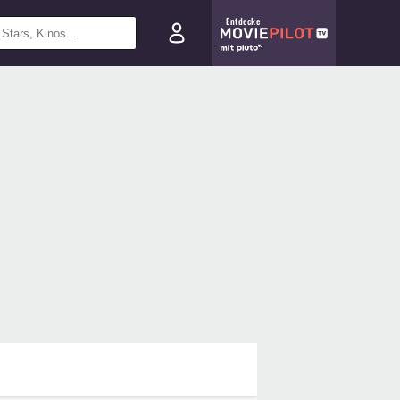
Entdecke