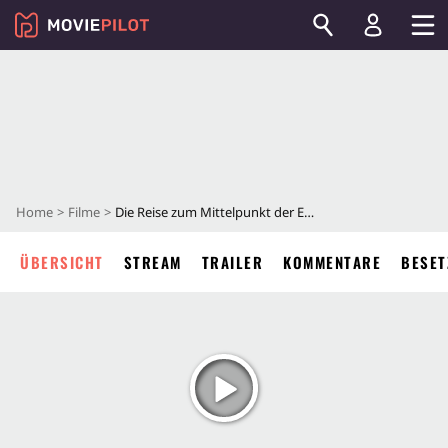
Home
Filme
Die Reise zum Mittelpunkt der Erde
ÜBERSICHT
STREAM
TRAILER
KOMMENTARE
BESET