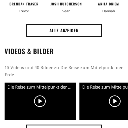
BRENDAN FRASER
JOSH HUTCHERSON
ANITA BRIEM
Trevor
Sean
Hannah
ALLE ANZEIGEN
VIDEOS & BILDER
15 Videos und 40 Bilder zu Die Reise zum Mittelpunkt der
Erde
Die Reise zum Mittelpunkt der Erde - Clip (English)