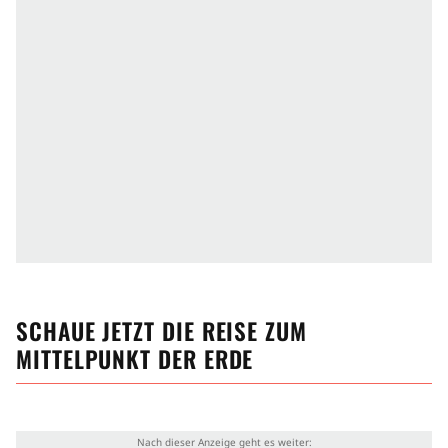
SCHAUE JETZT
DIE REISE ZUM
MITTELPUNKT DER ERDE