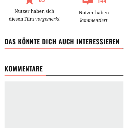
144
Nutzer
haben
sich
Nutzer haben
diesen Film
vorgemerkt
kommentiert
DAS KÖNNTE DICH AUCH INTERESSIEREN
KOMMENTARE