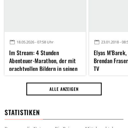
18.05.2026 - 07:58 Uhr
23.01.2018 - 08:
Im Stream: 4 Stunden
Elyas M'Barek,
Abenteuer-Marathon, der mit
Brendan Frase
prachtvollen Bildern in seinen
TV
Bann zieht
ALLE ANZEIGEN
STATISTIKEN