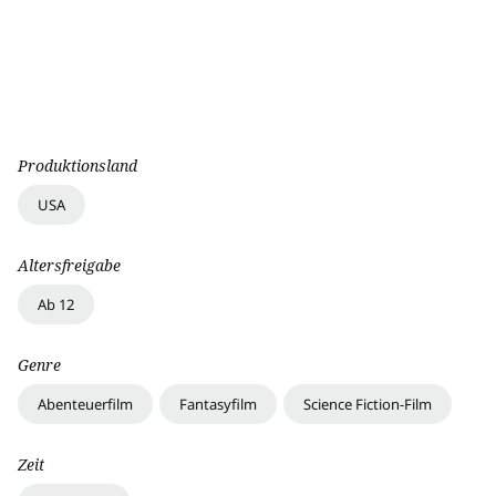
Produktionsland
USA
Altersfreigabe
Ab 12
Genre
Abenteuerfilm
Fantasyfilm
Science Fiction-Film
Zeit