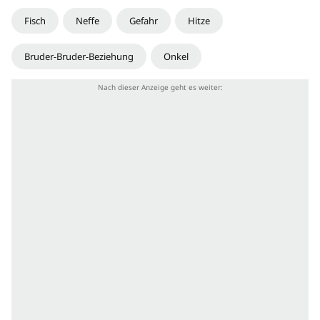
Fisch
Neffe
Gefahr
Hitze
Bruder-Bruder-Beziehung
Onkel