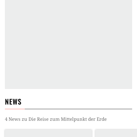
NEWS
4
News zu
Die Reise zum Mittelpunkt der Erde