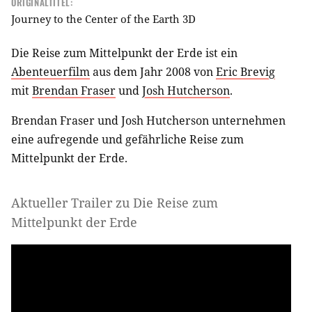
ORIGINALTITEL:
Journey to the Center of the Earth 3D
Die Reise zum Mittelpunkt der Erde ist ein
Abenteuerfilm
aus dem Jahr 2008 von
Eric Brevig
mit
Brendan Fraser
und
Josh Hutcherson
.
Brendan Fraser und Josh Hutcherson unternehmen
eine aufregende und gefährliche Reise zum
Mittelpunkt der Erde.
Aktueller Trailer zu Die Reise zum
Mittelpunkt der Erde