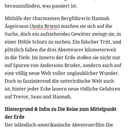
herauszufinden, was passiert ist.
Mithilfe der charmanten Bergführerin Hannah
Ásgeirsson (
Anita Briem
) machen sie sich auf die
Suche, doch ein aufziehendes Gewitter zwingt sie, in
einer Höhle Schutz zu suchen. Ein falscher Tritt, und
plötzlich fallen die drei Abenteurer kilometerweit
in die Tiefe. Im Innern der Erde stoßen sie nicht nur
auf Spuren von Andersons Bruder, sondern auch auf
eine völlig neue Welt voller unglaublicher Wunder.
Doch so faszinierend die unterirdische Welt auch
ist, hinter jeder Ecke lauern neue tödliche Gefahren
auf Trevor, Sean und Hannah.
Hintergrund & Infos zu Die Reise zum Mittelpunkt
der Erde
Der isländisch-amerikanische Abenteuerfilm Die