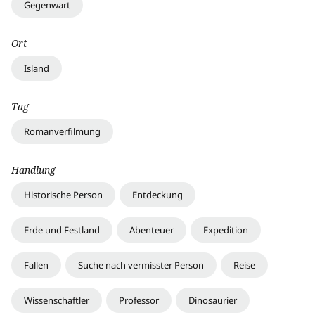
Gegenwart
Ort
Island
Tag
Romanverfilmung
Handlung
Historische Person
Entdeckung
Erde und Festland
Abenteuer
Expedition
Fallen
Suche nach vermisster Person
Reise
Wissenschaftler
Professor
Dinosaurier