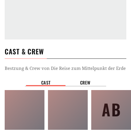
CAST & CREW
Bestzung & Crew von
Die Reise zum Mittelpunkt der Erde
CAST
CREW
AB