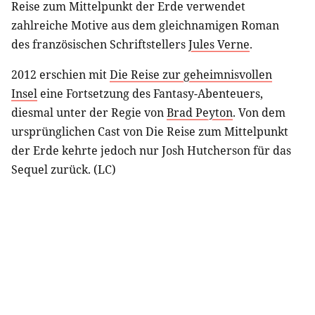
Reise zum Mittelpunkt der Erde verwendet
zahlreiche Motive aus dem gleichnamigen Roman
des französischen Schriftstellers
Jules Verne
.
2012 erschien mit
Die Reise zur geheimnisvollen
Insel
eine Fortsetzung des Fantasy-Abenteuers,
diesmal unter der Regie von
Brad Peyton
. Von dem
ursprünglichen Cast von Die Reise zum Mittelpunkt
der Erde kehrte jedoch nur Josh Hutcherson für das
Sequel zurück. (LC)