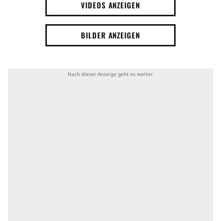
VIDEOS ANZEIGEN
BILDER ANZEIGEN