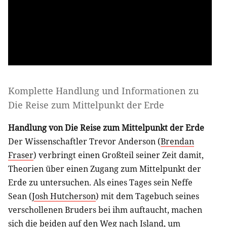
Komplette Handlung und Informationen zu
Die Reise zum Mittelpunkt der Erde
Handlung von Die Reise zum Mittelpunkt der Erde
Der Wissenschaftler Trevor Anderson (
Brendan
Fraser
) verbringt einen Großteil seiner Zeit damit,
Theorien über einen Zugang zum Mittelpunkt der
Erde zu untersuchen. Als eines Tages sein Neffe
Sean (
Josh Hutcherson
) mit dem Tagebuch seines
verschollenen Bruders bei ihm auftaucht, machen
sich die beiden auf den Weg nach Island, um