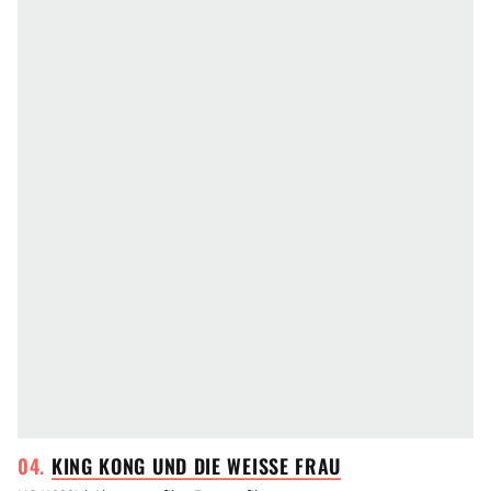
KING KONG UND DIE WEISSE
FRAU