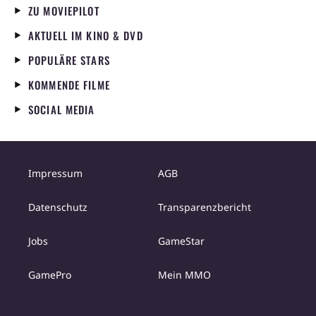
ZU MOVIEPILOT
AKTUELL IM KINO & DVD
POPULÄRE STARS
KOMMENDE FILME
SOCIAL MEDIA
Impressum
AGB
Datenschutz
Transparenzbericht
Jobs
GameStar
GamePro
Mein MMO