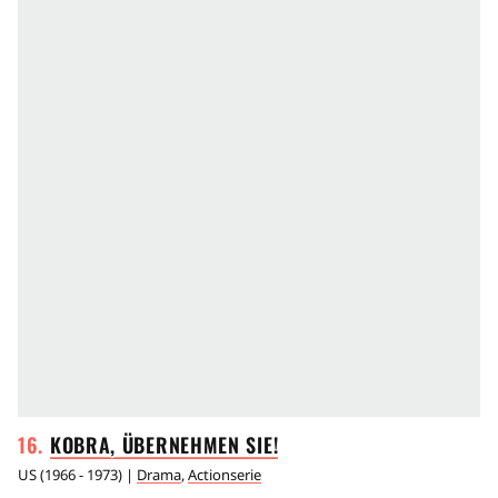
KOBRA, ÜBERNEHMEN
SIE!
US
(
1966 - 1973
) |
Drama
,
Actionserie