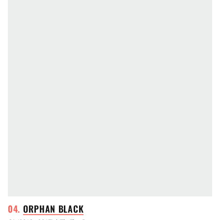
ORPHAN
BLACK